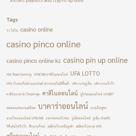
Tags
casino online
11 ไฮโล
casino pinco online
casino pin up online
casino pinco online kz
UFA LOTTO
Hot Road Gaming
UFACAM คาสิโนออนไลน์
UFA เว็บตรงไม่ผ่านเอเย่นต์ ฝากถอนไม่มีขั้นต่ำ
กติกาเกมรูเล็ต
กติกาเกมวัววัว
คาสิโนออนไลน์
คาสิโนบาคาร่า ใหม่ล่าสุด
ดูไก่ชนออนไลน์ UFABET
บาคาร่าออนไลน์
ทดลองเล่นเกมสล็อต
มวยกัมพูชา
มวยไทยออนไลน์ UFACAM
ราคาต่อรองไก่ชน
รูเล็ตออนไลน์
รูเล็ต เงินจริง
วิธีเล่นไพ่วัววัว
ศึกมวยไทย
สมัครเว็บพนันยูฟ่า
สมัครเว็บมวย UFA
สล็อตออนไลน์