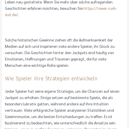
Leben neu gestaltete. Wenn Sie mehr über solche aufregenden
Geschichten erfahren möchten, besuchen Sie
https://tower-rush-
slot.de/
.
Solche historischen Gewinne ziehen oft die Aufmerksamkeit der
Medien auf sich und inspirieren viele andere Spieler, ihr Glück zu
versuchen. Die Geschichten hinter den Jackpots sind häufig von
Emotionen, Hoffnungen und Träumen geprägt, die für viele
Menschen eine wichtige Rolle spielen.
Wie Spieler ihre Strategien entwickeln
Jeder Spieler hat seine eigene Strategie, um die Chancen auf einen
Jackpot zu erhöhen. Einige setzen auf bestimmte Spiele, die als
besonders lukrativ gelten, während andere auf ihre Intuition
vertrauen. Viele erfolgreiche Spieler analysieren Statistiken und
Gewinnmuster, um die besten Entscheidungen zu treffen. Es ist
faszinierend zu beobachten, wie unterschiedlich die Ansätze sein
können, um zum großen Gewinn zu gelangen. Besonders in einem