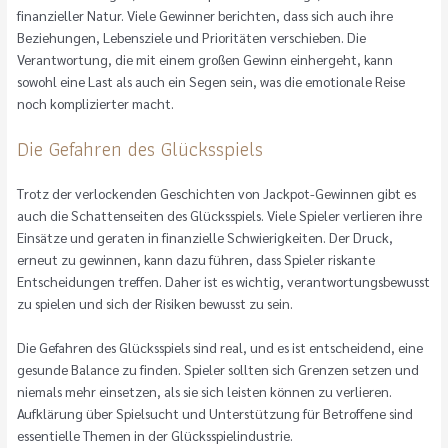
finanzieller Natur. Viele Gewinner berichten, dass sich auch ihre
Beziehungen, Lebensziele und Prioritäten verschieben. Die
Verantwortung, die mit einem großen Gewinn einhergeht, kann
sowohl eine Last als auch ein Segen sein, was die emotionale Reise
noch komplizierter macht.
Die Gefahren des Glücksspiels
Trotz der verlockenden Geschichten von Jackpot-Gewinnen gibt es
auch die Schattenseiten des Glücksspiels. Viele Spieler verlieren ihre
Einsätze und geraten in finanzielle Schwierigkeiten. Der Druck,
erneut zu gewinnen, kann dazu führen, dass Spieler riskante
Entscheidungen treffen. Daher ist es wichtig, verantwortungsbewusst
zu spielen und sich der Risiken bewusst zu sein.
Die Gefahren des Glücksspiels sind real, und es ist entscheidend, eine
gesunde Balance zu finden. Spieler sollten sich Grenzen setzen und
niemals mehr einsetzen, als sie sich leisten können zu verlieren.
Aufklärung über Spielsucht und Unterstützung für Betroffene sind
essentielle Themen in der Glücksspielindustrie.