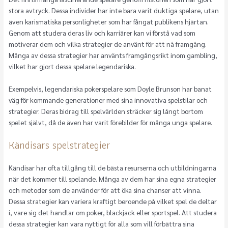
stora avtryck. Dessa individer har inte bara varit duktiga spelare, utan
även karismatiska personligheter som har fångat publikens hjärtan.
Genom att studera deras liv och karriärer kan vi förstå vad som
motiverar dem och vilka strategier de använt för att nå framgång.
Många av dessa strategier har använts framgångsrikt inom gambling,
vilket har gjort dessa spelare legendariska.
Exempelvis, legendariska pokerspelare som Doyle Brunson har banat
väg för kommande generationer med sina innovativa spelstilar och
strategier. Deras bidrag till spelvärlden sträcker sig långt bortom
spelet självt, då de även har varit förebilder för många unga spelare.
Kändisars spelstrategier
Kändisar har ofta tillgång till de bästa resurserna och utbildningarna
när det kommer till spelande. Många av dem har sina egna strategier
och metoder som de använder för att öka sina chanser att vinna.
Dessa strategier kan variera kraftigt beroende på vilket spel de deltar
i, vare sig det handlar om poker, blackjack eller sportspel. Att studera
dessa strategier kan vara nyttigt för alla som vill förbättra sina