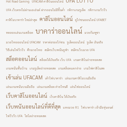
UFA LOTTO
Hot Road Gaming
UFACAM คาสิโนออนไลน์
UFA เว็บตรงไม่ผ่านเอเย่นต์ ฝากถอนไม่มีขั้นต่ำ
กติกาเกมรูเล็ต
กติกาเกมวัววัว
คาสิโนออนไลน์
คาสิโนบาคาร่า ใหม่ล่าสุด
ดูไก่ชนออนไลน์ UFABET
บาคาร่าออนไลน์
ทดลองเล่นเกมสล็อต
มวยกัมพูชา
มวยไทยออนไลน์ UFACAM
ราคาต่อรองไก่ชน
รูเล็ตออนไลน์
รูเล็ต เงินจริง
วิธีเล่นไพ่วัววัว
ศึกมวยไทย
สมัครเว็บพนันยูฟ่า
สมัครเว็บมวย UFA
สล็อตออนไลน์
สล็อตได้เงินจริง เว็บ UFA
เกมคาสิโนถ่ายทอดสด
เกมพนันพื้นบ้าน
เกมรูเล็ตถ่ายทอดสด
เกมสล็อตแตกง่าย
เกมไพ่คาสิโนสด
เข้าเล่น UFACAM
เค้าไพ่บาคาร่า
เล่นเกมคาสิโนบนมือถือ
เล่นเกมพนันบนมือถือ
เล่นเกมสล็อต ค่ายไหนดี
เล่นไพ่ออนไลน์
เว็บคาสิโนออนไลน์
เว็บคาสิโน ได้เงินจริง
เว็บพนันออนไลน์ที่ดีที่สุด
แทงมวย R1
ไพ่บาคาร่า เจ้ามือหุ่นยนต์
ไพ่วัววัว UFA
ไฮโลถ่ายทอดสด