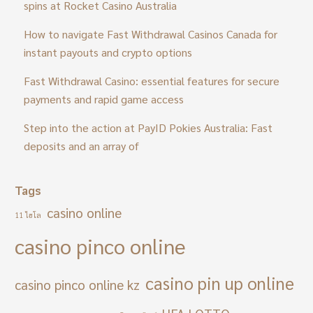
spins at Rocket Casino Australia
How to navigate Fast Withdrawal Casinos Canada for
instant payouts and crypto options
Fast Withdrawal Casino: essential features for secure
payments and rapid game access
Step into the action at PayID Pokies Australia: Fast
deposits and an array of
Tags
casino online
11 ไฮโล
casino pinco online
casino pin up online
casino pinco online kz