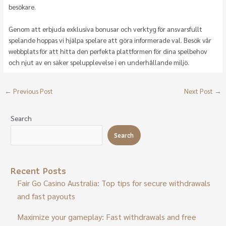
besökare.
Genom att erbjuda exklusiva bonusar och verktyg för ansvarsfullt
spelande hoppas vi hjälpa spelare att göra informerade val. Besök vår
webbplats för att hitta den perfekta plattformen för dina spelbehov
och njut av en säker spelupplevelse i en underhållande miljö.
←
Previous Post
Next Post
→
Search
Search
Recent Posts
Fair Go Casino Australia: Top tips for secure withdrawals
and fast payouts
Maximize your gameplay: Fast withdrawals and free