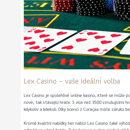
Lex Casino – vaše ideální volba
Lex Casino je spolehlivé online kasino, které se může p
nové, tak stávající hráče. S více než 3500 vzrušujícími
kdykoliv a kdekoli. Díky licenci z Curaçaa máte záruku 
Kromě kvalitní nabídky her nabízí Lex Casino také výhod
odměňuje věrné hráče. Tyto bonusy a akce zvyšují váš he