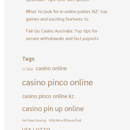
What to look for in online pokies NZ: top
games and exciting features to
Fair Go Casino Australia: Top tips for
secure withdrawals and fast payouts
Tags
casino online
11 ไฮโล
casino pinco online
casino pinco online kz
casino pin up online
Hot Road Gaming
UFACAM คาสิโนออนไลน์
UFA LOTTO