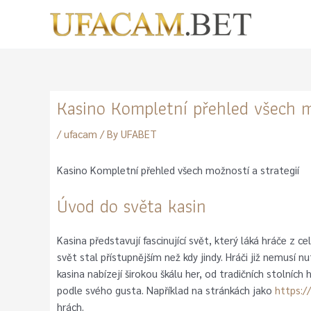
Skip
to
content
Kasino Kompletní přehled všech m
/
ufacam
/ By
UFABET
Kasino Kompletní přehled všech možností a strategií
Úvod do světa kasin
Kasina představují fascinující svět, který láká hráče z 
svět stal přístupnějším než kdy jindy. Hráči již nemusí nu
kasina nabízejí širokou škálu her, od tradičních stoln
podle svého gusta. Například na stránkách jako
https:/
hrách.