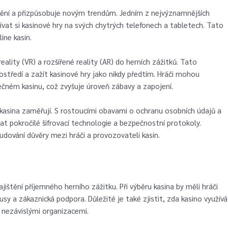
mění a přizpůsobuje novým trendům. Jedním z nejvýznamnějších
ívat si kasinové hry na svých chytrých telefonech a tabletech. Tato
ine kasin.
lity (VR) a rozšířené reality (AR) do herních zážitků. Tato
tředí a zažít kasinové hry jako nikdy předtím. Hráči mohou
tečném kasinu, což zvyšuje úroveň zábavy a zapojení.
kasina zaměřují. S rostoucími obavami o ochranu osobních údajů a
at pokročilé šifrovací technologie a bezpečnostní protokoly.
udování důvěry mezi hráči a provozovateli kasin.
ištění příjemného herního zážitku. Při výběru kasina by měli hráči
nusy a zákaznická podpora. Důležité je také zjistit, zda kasino využívá
 nezávislými organizacemi.