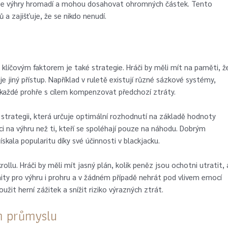
e se výhry hromadí a mohou dosahovat ohromných částek. Tento
 a zajišťuje, že se nikdo nenudí.
e klíčovým faktorem je také strategie. Hráči by měli mít na paměti, ž
 jiný přístup. Například v ruletě existují různé sázkové systémy,
 každé prohře s cílem kompenzovat předchozí ztráty.
í strategii, která určuje optimální rozhodnutí na základě hodnoty
anci na výhru než ti, kteří se spoléhají pouze na náhodu. Dobrým
skala popularitu díky své účinnosti v blackjacku.
rollu. Hráči by měli mít jasný plán, kolik peněz jsou ochotni utratit, 
mity pro výhru i prohru a v žádném případě nehrát pod vlivem emocí
žit herní zážitek a snížit riziko výrazných ztrát.
m průmyslu