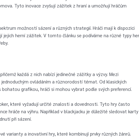
mova. Tyto inovace zvyšují zážitek z hraní a umožňují hráčům
spektrum možností sázení a různých strategií. Hráči mají k dispozici
jí jejich herní zážitek. V tomto článku se podíváme na různé typy her
řeby.
 přičemž každá z nich nabízí jedinečné zážitky a výzvy. Mezi
m jednoduchým ovládáním a různorodostí témat. Od klasických
bohatou grafikou, hráči si mohou vybrat podle svých preferencí.
oker, které vyžadují určité znalosti a dovednosti. Tyto hry často
ance hráče na výhru. Například v blackjacku je důležité sledovat karty
nutí při sázení.
é varianty a inovativní hry, které kombinují prvky různých žánrů.