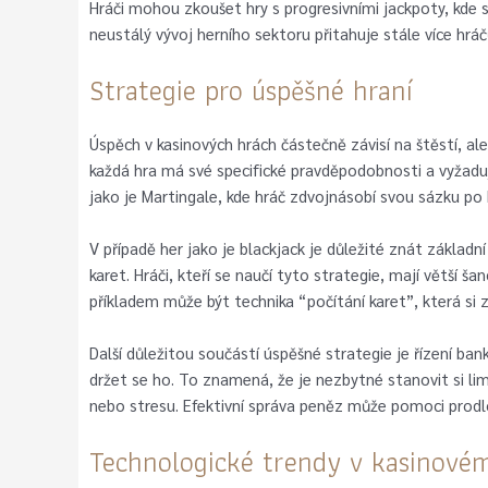
Hráči mohou zkoušet hry s progresivními jackpoty, kd
neustálý vývoj herního sektoru přitahuje stále více hráčů
Strategie pro úspěšné hraní
Úspěch v kasinových hrách částečně závisí na štěstí, al
každá hra má své specifické pravděpodobnosti a vyžaduje
jako je Martingale, kde hráč zdvojnásobí svou sázku po
V případě her jako je blackjack je důležité znát základn
karet. Hráči, kteří se naučí tyto strategie, mají větší š
příkladem může být technika “počítání karet”, která si zí
Další důležitou součástí úspěšné strategie je řízení bank
držet se ho. To znamená, že je nezbytné stanovit si li
nebo stresu. Efektivní správa peněz může pomoci prodlou
Technologické trendy v kasinové