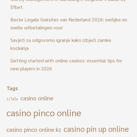
Efbet
Beste Legale Goksites van Nederland 2026: eerlijke en
snelle uitbetalingen voor
Savjeti za odgovorno igranje kako izbjeći zamke
kockanja
Getting started with online casinos: essential tips for
new players in 2026
Tags
casino online
11 ไฮโล
casino pinco online
casino pin up online
casino pinco online kz