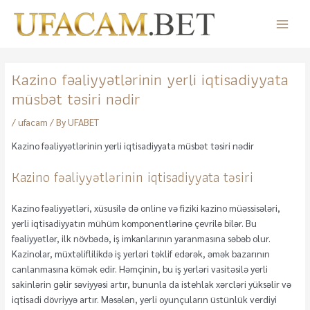
Skip
to
Main
content
Menu
Kazino fəaliyyətlərinin yerli iqtisadiyyata
müsbət təsiri nədir
/
ufacam
/ By
UFABET
Kazino fəaliyyətlərinin yerli iqtisadiyyata müsbət təsiri nədir
Kazino fəaliyyətlərinin iqtisadiyyata təsiri
Kazino fəaliyyətləri, xüsusilə də online və fiziki kazino müəssisələri,
yerli iqtisadiyyatın mühüm komponentlərinə çevrilə bilər. Bu
fəaliyyətlər, ilk növbədə, iş imkanlarının yaranmasına səbəb olur.
Kazinolar, müxtəliflilikdə iş yerləri təklif edərək, əmək bazarının
canlanmasına kömək edir. Həmçinin, bu iş yerləri vasitəsilə yerli
sakinlərin gəlir səviyyəsi artır, bununla da istehlak xərcləri yüksəlir və
iqtisadi dövriyyə artır. Məsələn, yerli oyunçuların üstünlük verdiyi