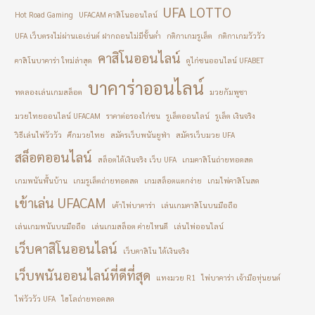
UFA LOTTO
Hot Road Gaming
UFACAM คาสิโนออนไลน์
UFA เว็บตรงไม่ผ่านเอเย่นต์ ฝากถอนไม่มีขั้นต่ำ
กติกาเกมรูเล็ต
กติกาเกมวัววัว
คาสิโนออนไลน์
คาสิโนบาคาร่า ใหม่ล่าสุด
ดูไก่ชนออนไลน์ UFABET
บาคาร่าออนไลน์
ทดลองเล่นเกมสล็อต
มวยกัมพูชา
มวยไทยออนไลน์ UFACAM
ราคาต่อรองไก่ชน
รูเล็ตออนไลน์
รูเล็ต เงินจริง
วิธีเล่นไพ่วัววัว
ศึกมวยไทย
สมัครเว็บพนันยูฟ่า
สมัครเว็บมวย UFA
สล็อตออนไลน์
สล็อตได้เงินจริง เว็บ UFA
เกมคาสิโนถ่ายทอดสด
เกมพนันพื้นบ้าน
เกมรูเล็ตถ่ายทอดสด
เกมสล็อตแตกง่าย
เกมไพ่คาสิโนสด
เข้าเล่น UFACAM
เค้าไพ่บาคาร่า
เล่นเกมคาสิโนบนมือถือ
เล่นเกมพนันบนมือถือ
เล่นเกมสล็อต ค่ายไหนดี
เล่นไพ่ออนไลน์
เว็บคาสิโนออนไลน์
เว็บคาสิโน ได้เงินจริง
เว็บพนันออนไลน์ที่ดีที่สุด
แทงมวย R1
ไพ่บาคาร่า เจ้ามือหุ่นยนต์
ไพ่วัววัว UFA
ไฮโลถ่ายทอดสด