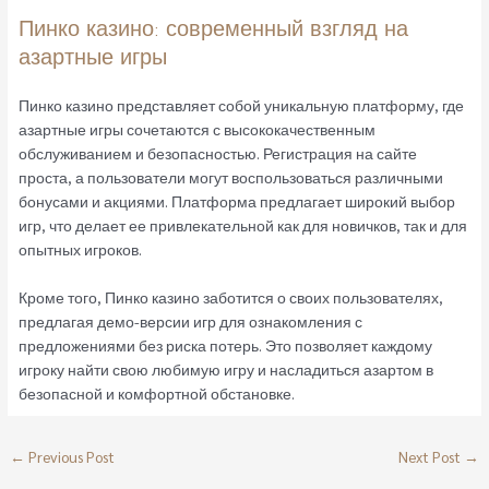
Пинко казино: современный взгляд на
азартные игры
Пинко казино представляет собой уникальную платформу, где
азартные игры сочетаются с высококачественным
обслуживанием и безопасностью. Регистрация на сайте
проста, а пользователи могут воспользоваться различными
бонусами и акциями. Платформа предлагает широкий выбор
игр, что делает ее привлекательной как для новичков, так и для
опытных игроков.
Кроме того, Пинко казино заботится о своих пользователях,
предлагая демо-версии игр для ознакомления с
предложениями без риска потерь. Это позволяет каждому
игроку найти свою любимую игру и насладиться азартом в
безопасной и комфортной обстановке.
←
Previous Post
Next Post
→