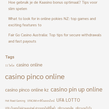
Hoe gebruik je de Kaasino bonus optimaal? Tips voor
slim spelen
What to look for in online pokies NZ: top games and
exciting features to
Fair Go Casino Australia: Top tips for secure withdrawals
and fast payouts
Tags
casino online
11 ไฮโล
casino pinco online
casino pin up online
casino pinco online kz
UFA LOTTO
Hot Road Gaming
UFACAM คาสิโนออนไลน์
UFA เว็บตรงไม่ผ่านเอเย่นต์ ฝากถอนไม่มีขั้นต่ำ
กติกาเกมรูเล็ต
กติกาเกมวัววัว