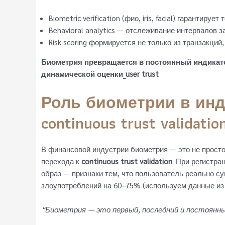
Biometric verification (фио, iris, facial) гарантир
Behavioral analytics — отслеживание интервалов 
Risk scoring формируется не только из транзакций
Биометрия превращается в постоянный индикато
динамической оценки_user trust
Роль биометрии в индуст
continuous trust validatio
В финансовой индустрии биометрия — это не прост
перехода к
continuous trust validation
. При регистр
образ — признаки тем, что пользователь реально су
злоупотреблений на 60–75% (используем данные из Fi
“Биометрия — это первый, последний и постоянны