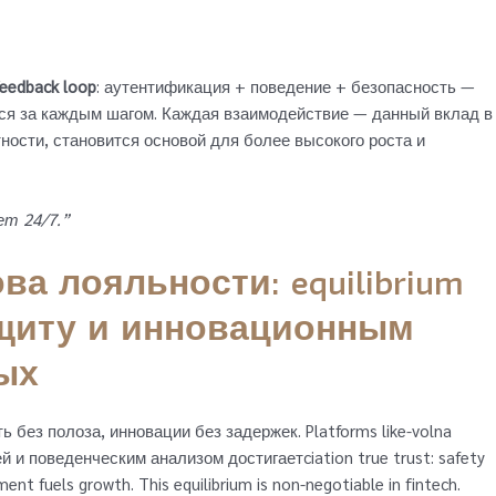
 feedback loop
: аутентификация + поведение + безопасность —
ся за каждым шагом. Каждая взаимодействие — данный вклад в
ности, становится основой для более высокого роста и
ет 24/7.”
ва лояльности: equilibrium
щиту и инновационным
ых
ез полоза, инновации без задержек. Platforms like-volna
и поведенческим анализом достигаетciation true trust: safety
t fuels growth. This equilibrium is non-negotiable in fintech.