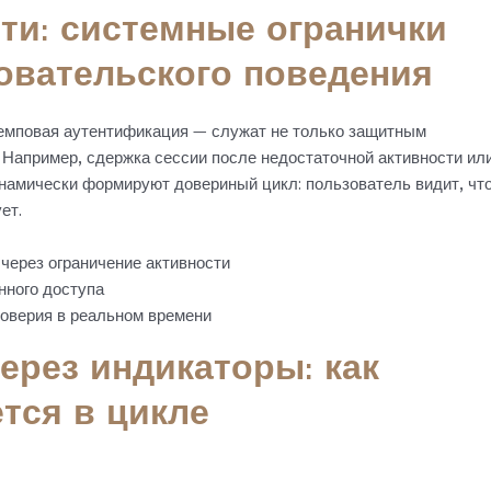
ти: системные огранички
овательского поведения
темповая аутентификация — служат не только защитным
. Например, сдержка сессии после недостаточной активности ил
инамически формируют довериный цикл: пользователь видит, чт
ет.
через ограничение активности
нного доступа
оверия в реальном времени
ерез индикаторы: как
тся в цикле