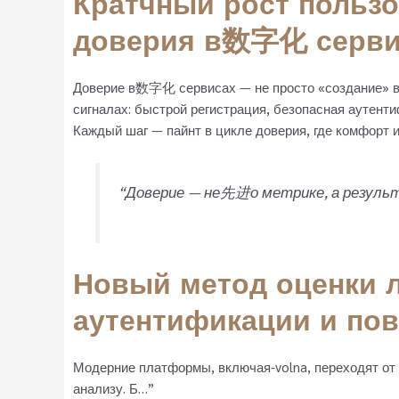
Кратчный рост пользо
доверия в数字化 серви
Доверие в数字化 сервисах — не просто «создание» ве
сигналах: быстрой регистрация, безопасная аутент
Каждый шаг — пайнт в цикле доверия, где комфорт 
“Доверие — не先进о метрике, а резуль
Новый метод оценки л
аутентификации и пов
Модерние платформы, включая-volna, переходят от
анализу. Б…”