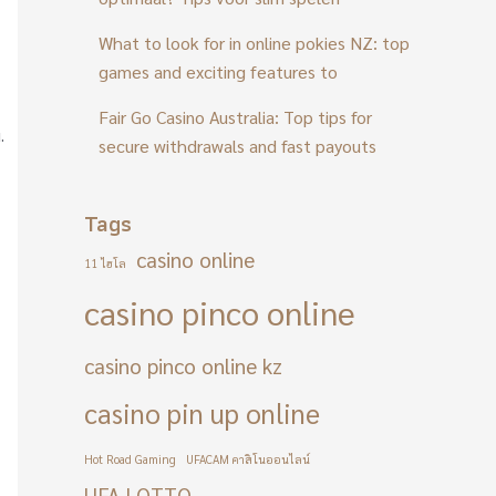
What to look for in online pokies NZ: top
games and exciting features to
Fair Go Casino Australia: Top tips for
.
secure withdrawals and fast payouts
Tags
casino online
11 ไฮโล
casino pinco online
casino pinco online kz
casino pin up online
Hot Road Gaming
UFACAM คาสิโนออนไลน์
UFA LOTTO