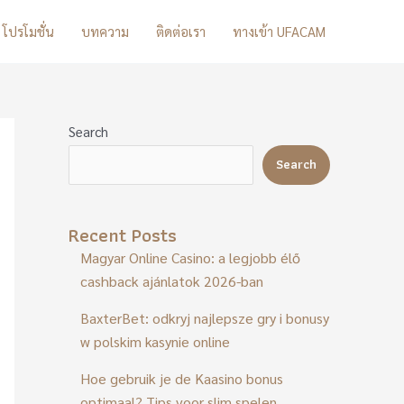
โปรโมชั่น
บทความ
ติดต่อเรา
ทางเข้า UFACAM
Search
Search
Recent Posts
Magyar Online Casino: a legjobb élő
cashback ajánlatok 2026-ban
BaxterBet: odkryj najlepsze gry i bonusy
w polskim kasynie online
Hoe gebruik je de Kaasino bonus
optimaal? Tips voor slim spelen