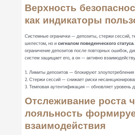
Верхность безопаснос
как индикаторы польз
Системные огранички — депозиты, стержи сессий, 
шелестом, но и
сигналом поведенческого статуса
ограничение депозитов после повторных ошибок, д
систем защищает его, а он — активно взаимодейству
Лимиты депозитов — блокируют злоупотребления 
Стержи сессий — снижает риски несанкционирова
Темповая аутентификация — обновляет уровень д
Отслеживание роста ч
лояльность формируе
взаимодействия