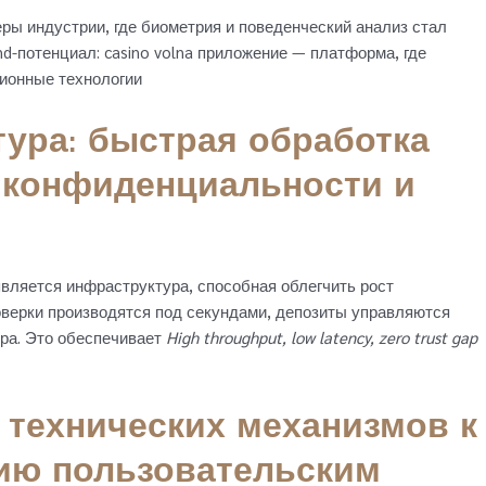
ры индустрии, где биометрия и поведенческий анализ стал
d-потенциал: casino volna приложение — платформа, где
ционные технологии
ура: быстрая обработка
 конфиденциальности и
ляется инфраструктура, способная облегчить рост
оверки производятся под секундами, депозиты управляются
ра. Это обеспечивает
High throughput, low latency, zero trust gap
т технических механизмов к
ию пользовательским