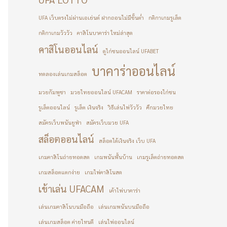
UFA เว็บตรงไม่ผ่านเอเย่นต์ ฝากถอนไม่มีขั้นต่ำ
กติกาเกมรูเล็ต
กติกาเกมวัววัว
คาสิโนบาคาร่า ใหม่ล่าสุด
คาสิโนออนไลน์
ดูไก่ชนออนไลน์ UFABET
บาคาร่าออนไลน์
ทดลองเล่นเกมสล็อต
มวยกัมพูชา
มวยไทยออนไลน์ UFACAM
ราคาต่อรองไก่ชน
รูเล็ตออนไลน์
รูเล็ต เงินจริง
วิธีเล่นไพ่วัววัว
ศึกมวยไทย
สมัครเว็บพนันยูฟ่า
สมัครเว็บมวย UFA
สล็อตออนไลน์
สล็อตได้เงินจริง เว็บ UFA
เกมคาสิโนถ่ายทอดสด
เกมพนันพื้นบ้าน
เกมรูเล็ตถ่ายทอดสด
เกมสล็อตแตกง่าย
เกมไพ่คาสิโนสด
เข้าเล่น UFACAM
เค้าไพ่บาคาร่า
เล่นเกมคาสิโนบนมือถือ
เล่นเกมพนันบนมือถือ
เล่นเกมสล็อต ค่ายไหนดี
เล่นไพ่ออนไลน์