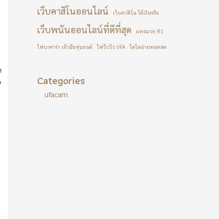
เว็บคาสิโนออนไลน์
เว็บคาสิโน ได้เงินจริง
เว็บพนันออนไลน์ที่ดีที่สุด
แทงมวย R1
ไพ่บาคาร่า เจ้ามือหุ่นยนต์
ไพ่วัววัว UFA
ไฮโลถ่ายทอดสด
и
Categories
о
ufacam