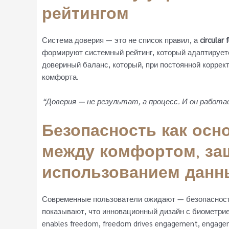
рейтингом
Система доверия — это не список правил, а
circular
формируют системный рейтинг, который адаптирует
довериный баланс, который, при постоянной коррект
комфорта.
“Доверия — не результат, а процесс. И он работа
Безопасность как осно
между комфортом, за
использованием данн
Современные пользователи ожидают — безопасность б
показывают, что инновационный дизайн с биометрией 
enables freedom, freedom drives engagement, engagemen