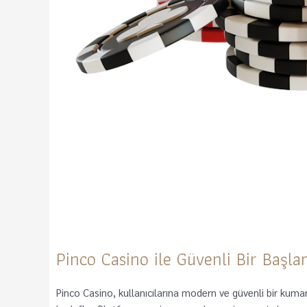
Pinco Casino ile Güvenli Bir Başla
Pinco Casino, kullanıcılarına modern ve güvenli bir kumar