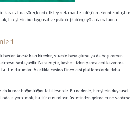
 karar alma süreçlerini etkileyerek mantıklı düşünmelerini zorlaştırır
rmak, bireylerin bu duygusal ve psikolojik döngüyü anlamalarına
leri
ak başlar. Ancak bazı bireyler, stresle başa çıkma ya da boş zaman
lmeye başlayabilir. Bu süreçte, kaybettikleri parayı geri kazanma
r. Bu tür durumlar, özellikle casino Pinco gibi platformlarda daha
 da kumar bağımlılığını tetikleyebilir. Bu nedenle, bireylerin duygusal
Farkındalık yaratmak, bu tür durumların üstesinden gelmelerine yardımc