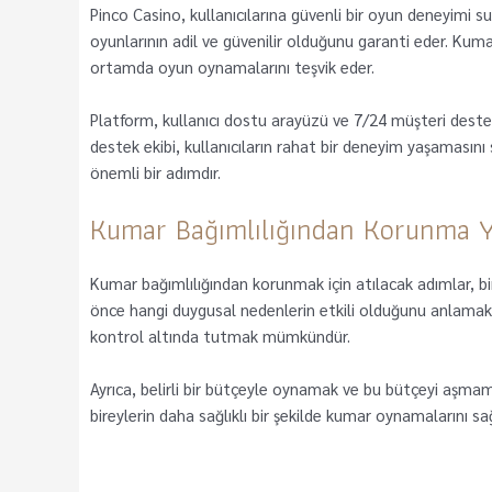
Pinco Casino, kullanıcılarına güvenli bir oyun deneyimi s
oyunlarının adil ve güvenilir olduğunu garanti eder. Kumar 
ortamda oyun oynamalarını teşvik eder.
Platform, kullanıcı dostu arayüzü ve 7/24 müşteri desteği
destek ekibi, kullanıcıların rahat bir deneyim yaşamasını
önemli bir adımdır.
Kumar Bağımlılığından Korunma Yo
Kumar bağımlılığından korunmak için atılacak adımlar, b
önce hangi duygusal nedenlerin etkili olduğunu anlamak
kontrol altında tutmak mümkündür.
Ayrıca, belirli bir bütçeyle oynamak ve bu bütçeyi aşmam
bireylerin daha sağlıklı bir şekilde kumar oynamalarını sağ