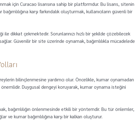
unmak için Curacao lisansına sahip bir platformdur. Bu lisans, sitenin
bağımlılığına karşı farkındalık oluşturmak, kullanıcıların güvenli bir
 ile dikkat çekmektedir. Sorunlarınızı hızlı bir şekilde çözebilecek
 sağlar. Güvenilir bir site üzerinde oynamak, bağımlılıkla mücadelede
lları
ireylerin bilinçlenmesine yardımcı olur. Öncelikle, kumar oynamadan
 önemlidir. Duygusal dengeyi koruyarak, kumar oynama isteğini
ak, bağımlılığın önlenmesinde etkili bir yöntemdir. Bu tür önlemler,
lar ve kumar bağımlılığına karşı bir kalkan oluşturur.