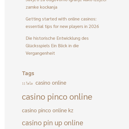
zamke kockanja
Getting started with online casinos:
essential tips for new players in 2026
Die historische Entwicklung des
Glücksspiels Ein Blick in die
Vergangenheit
Tags
casino online
11 ไฮโล
casino pinco online
casino pinco online kz
casino pin up online