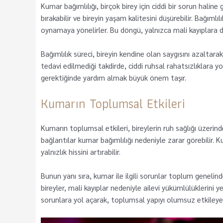
Kumar bağımlılığı, birçok birey için ciddi bir sorun haline
bırakabilir ve bireyin yaşam kalitesini düşürebilir. Bağıml
oynamaya yönelirler. Bu döngü, yalnızca mali kayıplara d
Bağımlılık süreci, bireyin kendine olan saygısını azaltar
tedavi edilmediği takdirde, ciddi ruhsal rahatsızlıklara yol
gerektiğinde yardım almak büyük önem taşır.
Kumarın Toplumsal Etkileri
Kumarın toplumsal etkileri, bireylerin ruh sağlığı üzerinde 
bağlantılar kumar bağımlılığı nedeniyle zarar görebilir. K
yalnızlık hissini artırabilir.
Bunun yanı sıra, kumar ile ilgili sorunlar toplum genelind
bireyler, mali kayıplar nedeniyle ailevi yükümlülüklerini
sorunlara yol açarak, toplumsal yapıyı olumsuz etkileyebi