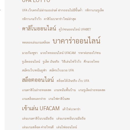
r
UFA เว็บตรงไม่ผ่านเอเย่นต์ ฝากถอนไม่มีขั้นต่ำ
กติกาเกมรูเล็ต
กติกาเกมวัววัว
คาสิโนบาคาร่า ใหม่ล่าสุด
คาสิโนออนไลน์
ดูไก่ชนออนไลน์ UFABET
บาคาร่าออนไลน์
ทดลองเล่นเกมสล็อต
มวยกัมพูชา
มวยไทยออนไลน์ UFACAM
ราคาต่อรองไก่ชน
รูเล็ตออนไลน์
รูเล็ต เงินจริง
วิธีเล่นไพ่วัววัว
ศึกมวยไทย
สมัครเว็บพนันยูฟ่า
สมัครเว็บมวย UFA
สล็อตออนไลน์
สล็อตได้เงินจริง เว็บ UFA
เกมคาสิโนถ่ายทอดสด
เกมพนันพื้นบ้าน
เกมรูเล็ตถ่ายทอดสด
เกมสล็อตแตกง่าย
เกมไพ่คาสิโนสด
เข้าเล่น UFACAM
เค้าไพ่บาคาร่า
เล่นเกมคาสิโนบนมือถือ
เล่นเกมพนันบนมือถือ
เล่นเกมสล็อต ค่ายไหนดี
เล่นไพ่ออนไลน์