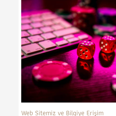
Web Sitemiz ve Bilgiye Erişim