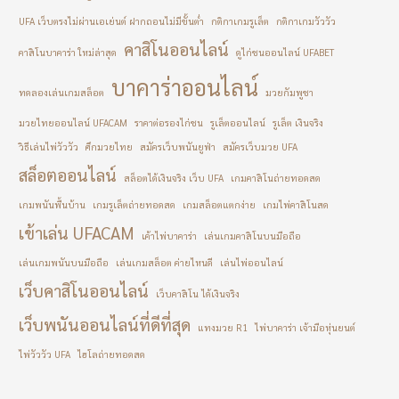
UFA เว็บตรงไม่ผ่านเอเย่นต์ ฝากถอนไม่มีขั้นต่ำ
กติกาเกมรูเล็ต
กติกาเกมวัววัว
คาสิโนออนไลน์
คาสิโนบาคาร่า ใหม่ล่าสุด
ดูไก่ชนออนไลน์ UFABET
บาคาร่าออนไลน์
ทดลองเล่นเกมสล็อต
มวยกัมพูชา
มวยไทยออนไลน์ UFACAM
ราคาต่อรองไก่ชน
รูเล็ตออนไลน์
รูเล็ต เงินจริง
วิธีเล่นไพ่วัววัว
ศึกมวยไทย
สมัครเว็บพนันยูฟ่า
สมัครเว็บมวย UFA
สล็อตออนไลน์
สล็อตได้เงินจริง เว็บ UFA
เกมคาสิโนถ่ายทอดสด
เกมพนันพื้นบ้าน
เกมรูเล็ตถ่ายทอดสด
เกมสล็อตแตกง่าย
เกมไพ่คาสิโนสด
เข้าเล่น UFACAM
เค้าไพ่บาคาร่า
เล่นเกมคาสิโนบนมือถือ
เล่นเกมพนันบนมือถือ
เล่นเกมสล็อต ค่ายไหนดี
เล่นไพ่ออนไลน์
เว็บคาสิโนออนไลน์
เว็บคาสิโน ได้เงินจริง
เว็บพนันออนไลน์ที่ดีที่สุด
แทงมวย R1
ไพ่บาคาร่า เจ้ามือหุ่นยนต์
ไพ่วัววัว UFA
ไฮโลถ่ายทอดสด