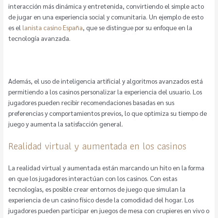
interacción más dinámica y entretenida, convirtiendo el simple acto
de jugar en una experiencia social y comunitaria. Un ejemplo de esto
es el
lanista casino España
, que se distingue por su enfoque en la
tecnología avanzada.
Además, el uso de inteligencia artificial y algoritmos avanzados está
permitiendo a los casinos personalizar la experiencia del usuario. Los
jugadores pueden recibir recomendaciones basadas en sus
preferencias y comportamientos previos, lo que optimiza su tiempo de
juego y aumenta la satisfacción general.
Realidad virtual y aumentada en los casinos
La realidad virtual y aumentada están marcando un hito en la forma
en que los jugadores interactúan con los casinos. Con estas
tecnologías, es posible crear entornos de juego que simulan la
experiencia de un casino físico desde la comodidad del hogar. Los
jugadores pueden participar en juegos de mesa con crupieres en vivo o