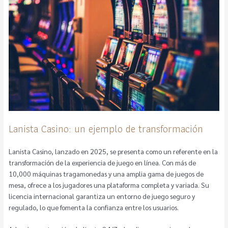
Lanista Casino: un ejemplo de transformación
Lanista Casino, lanzado en 2025, se presenta como un referente en la
transformación de la experiencia de juego en línea. Con más de
10,000 máquinas tragamonedas y una amplia gama de juegos de
mesa, ofrece a los jugadores una plataforma completa y variada. Su
licencia internacional garantiza un entorno de juego seguro y
regulado, lo que fomenta la confianza entre los usuarios.