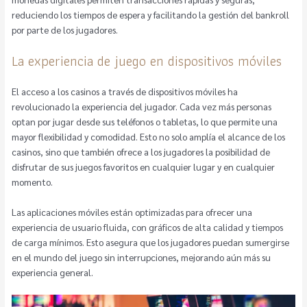
reduciendo los tiempos de espera y facilitando la gestión del bankroll
por parte de los jugadores.
La experiencia de juego en dispositivos móviles
El acceso a los casinos a través de dispositivos móviles ha
revolucionado la experiencia del jugador. Cada vez más personas
optan por jugar desde sus teléfonos o tabletas, lo que permite una
mayor flexibilidad y comodidad. Esto no solo amplía el alcance de los
casinos, sino que también ofrece a los jugadores la posibilidad de
disfrutar de sus juegos favoritos en cualquier lugar y en cualquier
momento.
Las aplicaciones móviles están optimizadas para ofrecer una
experiencia de usuario fluida, con gráficos de alta calidad y tiempos
de carga mínimos. Esto asegura que los jugadores puedan sumergirse
en el mundo del juego sin interrupciones, mejorando aún más su
experiencia general.