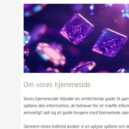
Om vores hjemmeside
Vores hjemmeside tilbyder en omfattende guide til gamb
spillere den information, de behøver for at træffe inform
ansvarligt spil og at guide brugere mod licenserede ope
Gennem vores indhold ønsker vi at oplyse spillere om de