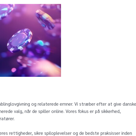
linglovgivning og relaterede emner. Vi stræber efter at give dansk
erede valg, når de spiller online. Vores fokus er på sikkerhed,
ratører.
res rettigheder, sikre spiloplevelser og de bedste praksisser inden