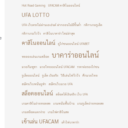
Hot Road Gaming
UFACAM คาสิโนออนไลน์
UFA LOTTO
UFA เว็บตรงไม่ผ่านเอเย่นต์ ฝากถอนไม่มีขั้นต่ำ
กติกาเกมรูเล็ต
กติกาเกมวัววัว
คาสิโนบาคาร่า ใหม่ล่าสุด
e
คาสิโนออนไลน์
ดูไก่ชนออนไลน์ UFABET
บาคาร่าออนไลน์
ทดลองเล่นเกมสล็อต
มวยกัมพูชา
มวยไทยออนไลน์ UFACAM
ราคาต่อรองไก่ชน
รูเล็ตออนไลน์
รูเล็ต เงินจริง
วิธีเล่นไพ่วัววัว
ศึกมวยไทย
s
สมัครเว็บพนันยูฟ่า
สมัครเว็บมวย UFA
สล็อตออนไลน์
สล็อตได้เงินจริง เว็บ UFA
เกมคาสิโนถ่ายทอดสด
เกมพนันพื้นบ้าน
เกมรูเล็ตถ่ายทอดสด
เกมสล็อตแตกง่าย
เกมไพ่คาสิโนสด
เข้าเล่น UFACAM
เค้าไพ่บาคาร่า