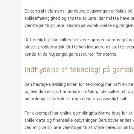
Et centralt element i gamblinglovgivningen er fokus på an
spilleafhængighed og støtte spillere, der måtte have pr
værktøjer til spillere, såsom selvudelukkelse og rådgivn
Det er vigtigt for spillere at være opmærksomme på der
blevet problematisk. Dette kan inkludere at sætte græn
kende til de tilgængelige ressourcer for støtte.
Indflydelse af teknologi på gambl
Den hastige udvikling inden for teknologi har haft en b
og live dealer-spil har ændret måden, folk spiller på, og
udfordringer i forhold til regulering og ansvarligt spil.
For eksempel har online gamblingplatforme brug for at 
spillerdata og finansielle oplysninger. Derudover er det
ved at give spillere værktøjer til at styre deres spilaktiv