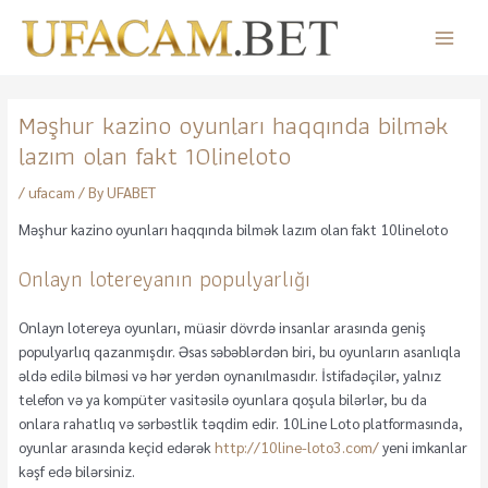
Skip
to
Main
content
Menu
Məşhur kazino oyunları haqqında bilmək
lazım olan fakt 10lineloto
/
ufacam
/ By
UFABET
Məşhur kazino oyunları haqqında bilmək lazım olan fakt 10lineloto
Onlayn lotereyanın populyarlığı
Onlayn lotereya oyunları, müasir dövrdə insanlar arasında geniş
populyarlıq qazanmışdır. Əsas səbəblərdən biri, bu oyunların asanlıqla
əldə edilə bilməsi və hər yerdən oynanılmasıdır. İstifadəçilər, yalnız
telefon və ya kompüter vasitəsilə oyunlara qoşula bilərlər, bu da
onlara rahatlıq və sərbəstlik təqdim edir. 10Line Loto platformasında,
oyunlar arasında keçid edərək
http://10line-loto3.com/
yeni imkanlar
kəşf edə bilərsiniz.