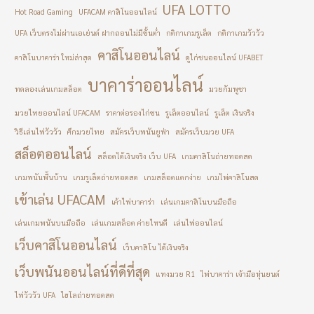
UFA LOTTO
Hot Road Gaming
UFACAM คาสิโนออนไลน์
UFA เว็บตรงไม่ผ่านเอเย่นต์ ฝากถอนไม่มีขั้นต่ำ
กติกาเกมรูเล็ต
กติกาเกมวัววัว
คาสิโนออนไลน์
คาสิโนบาคาร่า ใหม่ล่าสุด
ดูไก่ชนออนไลน์ UFABET
บาคาร่าออนไลน์
ทดลองเล่นเกมสล็อต
มวยกัมพูชา
มวยไทยออนไลน์ UFACAM
ราคาต่อรองไก่ชน
รูเล็ตออนไลน์
รูเล็ต เงินจริง
วิธีเล่นไพ่วัววัว
ศึกมวยไทย
สมัครเว็บพนันยูฟ่า
สมัครเว็บมวย UFA
สล็อตออนไลน์
สล็อตได้เงินจริง เว็บ UFA
เกมคาสิโนถ่ายทอดสด
เกมพนันพื้นบ้าน
เกมรูเล็ตถ่ายทอดสด
เกมสล็อตแตกง่าย
เกมไพ่คาสิโนสด
เข้าเล่น UFACAM
เค้าไพ่บาคาร่า
เล่นเกมคาสิโนบนมือถือ
เล่นเกมพนันบนมือถือ
เล่นเกมสล็อต ค่ายไหนดี
เล่นไพ่ออนไลน์
เว็บคาสิโนออนไลน์
เว็บคาสิโน ได้เงินจริง
เว็บพนันออนไลน์ที่ดีที่สุด
แทงมวย R1
ไพ่บาคาร่า เจ้ามือหุ่นยนต์
ไพ่วัววัว UFA
ไฮโลถ่ายทอดสด