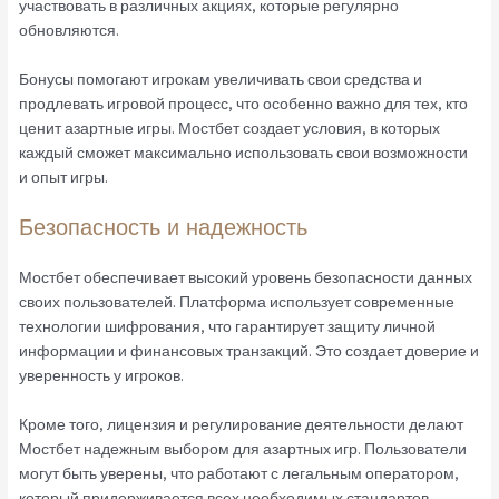
участвовать в различных акциях, которые регулярно
обновляются.
Бонусы помогают игрокам увеличивать свои средства и
продлевать игровой процесс, что особенно важно для тех, кто
ценит азартные игры. Мостбет создает условия, в которых
каждый сможет максимально использовать свои возможности
и опыт игры.
Безопасность и надежность
Мостбет обеспечивает высокий уровень безопасности данных
своих пользователей. Платформа использует современные
технологии шифрования, что гарантирует защиту личной
информации и финансовых транзакций. Это создает доверие и
уверенность у игроков.
Кроме того, лицензия и регулирование деятельности делают
Мостбет надежным выбором для азартных игр. Пользователи
могут быть уверены, что работают с легальным оператором,
который придерживается всех необходимых стандартов