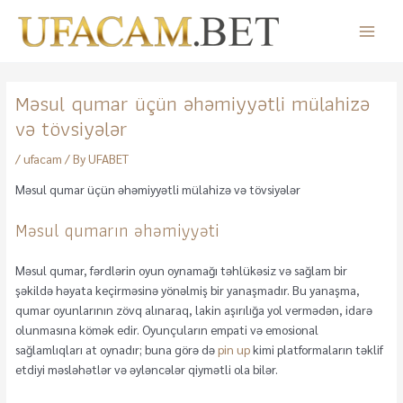
Skip
to
Main
content
Menu
Məsul qumar üçün əhəmiyyətli mülahizə
və tövsiyələr
/
ufacam
/ By
UFABET
Məsul qumar üçün əhəmiyyətli mülahizə və tövsiyələr
Məsul qumarın əhəmiyyəti
Məsul qumar, fərdlərin oyun oynamağı təhlükəsiz və sağlam bir
şəkildə həyata keçirməsinə yönəlmiş bir yanaşmadır. Bu yanaşma,
qumar oyunlarının zövq alınaraq, lakin aşırılığa yol vermədən, idarə
olunmasına kömək edir. Oyunçuların empati və emosional
sağlamlıqları at oynadır; buna görə də
pin up
kimi platformaların təklif
etdiyi məsləhətlər və əyləncələr qiymətli ola bilər.