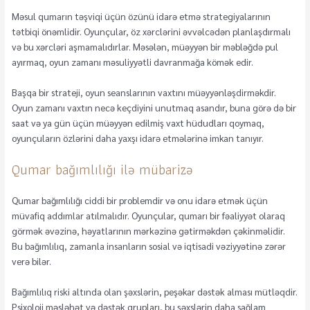
Məsul qumarın təşviqi üçün özünü idarə etmə strategiyalarının
tətbiqi önəmlidir. Oyunçular, öz xərclərini əvvəlcədən planlaşdırmalı
və bu xərcləri aşmamalıdırlar. Məsələn, müəyyən bir məbləğdə pul
ayırmaq, oyun zamanı məsuliyyətli davranmağa kömək edir.
Başqa bir strateji, oyun seanslarının vaxtını müəyyənləşdirməkdir.
Oyun zamanı vaxtın necə keçdiyini unutmaq asandır, buna görə də bir
saat və ya gün üçün müəyyən edilmiş vaxt hüdudları qoymaq,
oyunçuların özlərini daha yaxşı idarə etmələrinə imkan tanıyır.
Qumar bağımlılığı ilə mübarizə
Qumar bağımlılığı ciddi bir problemdir və onu idarə etmək üçün
müvafiq addımlar atılmalıdır. Oyunçular, qumarı bir fəaliyyət olaraq
görmək əvəzinə, həyatlarının mərkəzinə gətirməkdən çəkinməlidir.
Bu bağımlılıq, zamanla insanların sosial və iqtisadi vəziyyətinə zərər
verə bilər.
Bağımlılıq riski altında olan şəxslərin, peşəkar dəstək alması mütləqdir.
Psixoloji məsləhət və dəstək qrupları, bu şəxslərin daha sağlam