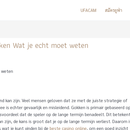
UFACAM
สมัครยูฟ่า
ken Wat je echt moet weten
t weten
d kan zijn. Veel mensen geloven dat ze met de juiste strategie of
ee is echter gevaarlijk en misleidend. Gokken is primair gebaseerd o
svoordeel dat de speler op de lange termijn benadeelt. Dit beteken
 zijn, de kans is groot dat je op de lange termijn verliest. Daarom i
 wat je kunt vinden bij de
beste casino online
, om een goed inzicht