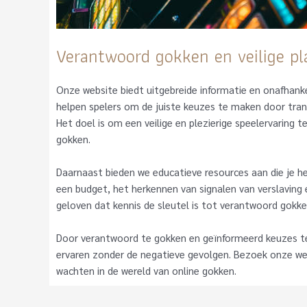
Verantwoord gokken en veilige pl
Onze website biedt uitgebreide informatie en onafhanke
helpen spelers om de juiste keuzes te maken door trans
Het doel is om een veilige en plezierige speelervaring
gokken.
Daarnaast bieden we educatieve resources aan die je h
een budget, het herkennen van signalen van verslaving
geloven dat kennis de sleutel is tot verantwoord gokk
Door verantwoord te gokken en geïnformeerd keuzes te
ervaren zonder de negatieve gevolgen. Bezoek onze we
wachten in de wereld van online gokken.