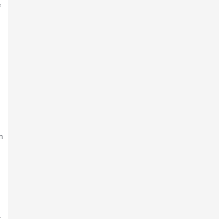
e
n
.