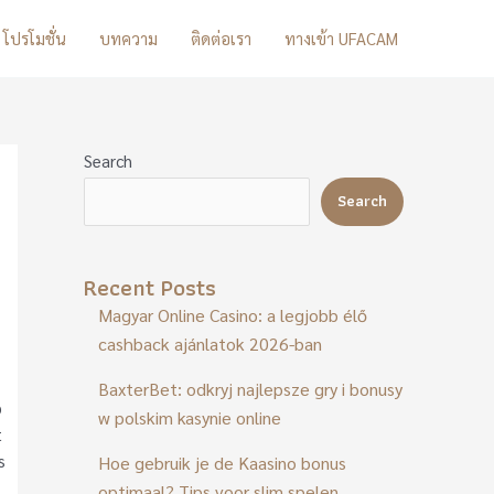
โปรโมชั่น
บทความ
ติดต่อเรา
ทางเข้า UFACAM
Search
Search
Recent Posts
Magyar Online Casino: a legjobb élő
cashback ajánlatok 2026-ban
BaxterBet: odkryj najlepsze gry i bonusy
p
w polskim kasynie online
t
s
Hoe gebruik je de Kaasino bonus
optimaal? Tips voor slim spelen