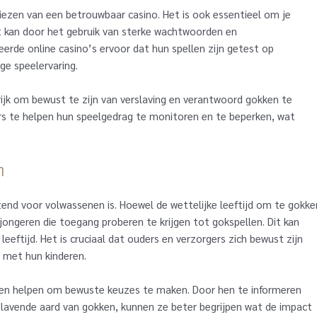
 kiezen van een betrouwbaar casino. Het is ook essentieel om je
it kan door het gebruik van sterke wachtwoorden en
rde online casino’s ervoor dat hun spellen zijn getest op
ige speelervaring.
grijk om bewust te zijn van verslaving en verantwoord gokken te
ers te helpen hun speelgedrag te monitoren en te beperken, wat
n
end voor volwassenen is. Hoewel de wettelijke leeftijd om te gokke
 jongeren die toegang proberen te krijgen tot gokspellen. Dit kan
eeftijd. Het is cruciaal dat ouders en verzorgers zich bewust zijn
 met hun kinderen.
ren helpen om bewuste keuzes te maken. Door hen te informeren
erslavende aard van gokken, kunnen ze beter begrijpen wat de impact