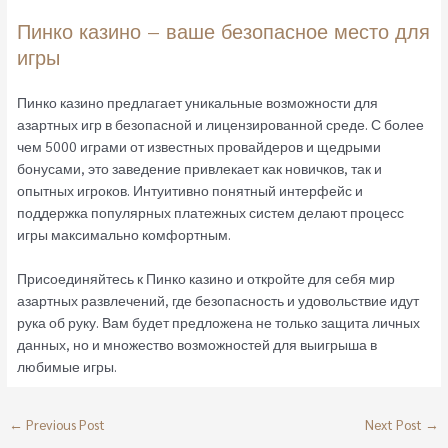
Пинко казино — ваше безопасное место для
игры
Пинко казино предлагает уникальные возможности для
азартных игр в безопасной и лицензированной среде. С более
чем 5000 играми от известных провайдеров и щедрыми
бонусами, это заведение привлекает как новичков, так и
опытных игроков. Интуитивно понятный интерфейс и
поддержка популярных платежных систем делают процесс
игры максимально комфортным.
Присоединяйтесь к Пинко казино и откройте для себя мир
азартных развлечений, где безопасность и удовольствие идут
рука об руку. Вам будет предложена не только защита личных
данных, но и множество возможностей для выигрыша в
любимые игры.
←
Previous Post
Next Post
→