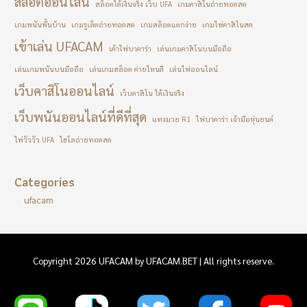
สล็อตออนไลน์
สล็อตได้เงินจริง เว็บ UFA
เกมคาสิโนถ่ายทอดสด
เกมพนันพื้นบ้าน
เกมรูเล็ตถ่ายทอดสด
เกมสล็อตแตกง่าย
เกมไพ่คาสิโนสด
เข้าเล่น UFACAM
เค้าไพ่บาคาร่า
เล่นเกมคาสิโนบนมือถือ
เล่นเกมพนันบนมือถือ
เล่นเกมสล็อต ค่ายไหนดี
เล่นไพ่ออนไลน์
เว็บคาสิโนออนไลน์
เว็บคาสิโน ได้เงินจริง
เว็บพนันออนไลน์ที่ดีที่สุด
แทงมวย R1
ไพ่บาคาร่า เจ้ามือหุ่นยนต์
ไพ่วัววัว UFA
ไฮโลถ่ายทอดสด
Categories
ufacam
Copyright 2026 UFACAM by UFACAM.BET | All rights reserve.