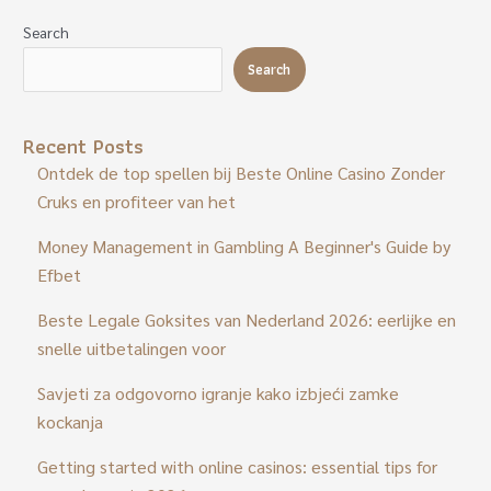
Search
Search
Recent Posts
Ontdek de top spellen bij Beste Online Casino Zonder
Cruks en profiteer van het
Money Management in Gambling A Beginner's Guide by
Efbet
Beste Legale Goksites van Nederland 2026: eerlijke en
snelle uitbetalingen voor
Savjeti za odgovorno igranje kako izbjeći zamke
kockanja
Getting started with online casinos: essential tips for