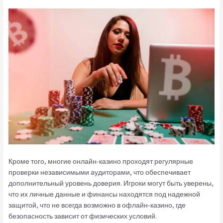
Кроме того, многие онлайн-казино проходят регулярные
проверки независимыми аудиторами, что обеспечивает
дополнительный уровень доверия. Игроки могут быть уверены,
что их личные данные и финансы находятся под надежной
защитой, что не всегда возможно в офлайн-казино, где
безопасность зависит от физических условий.