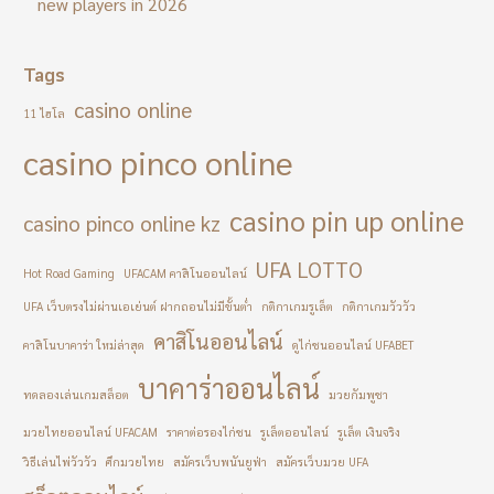
new players in 2026
Tags
casino online
11 ไฮโล
casino pinco online
casino pin up online
casino pinco online kz
UFA LOTTO
Hot Road Gaming
UFACAM คาสิโนออนไลน์
UFA เว็บตรงไม่ผ่านเอเย่นต์ ฝากถอนไม่มีขั้นต่ำ
กติกาเกมรูเล็ต
กติกาเกมวัววัว
คาสิโนออนไลน์
คาสิโนบาคาร่า ใหม่ล่าสุด
ดูไก่ชนออนไลน์ UFABET
บาคาร่าออนไลน์
ทดลองเล่นเกมสล็อต
มวยกัมพูชา
มวยไทยออนไลน์ UFACAM
ราคาต่อรองไก่ชน
รูเล็ตออนไลน์
รูเล็ต เงินจริง
วิธีเล่นไพ่วัววัว
ศึกมวยไทย
สมัครเว็บพนันยูฟ่า
สมัครเว็บมวย UFA