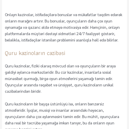
Onlayn kazinolar, istifadəçilərə bonuslar və mükafatlar təqdim edərək
onların marağını artırır. Bu bonuslar, oyunçuların daha çox oyun
oynamağa və qazanc əldə etməyə motivasiya edir. Həmçinin, onlayn
platformalarda müştəri dəstəyi xidmətləri 24/7 fəaliyyət göstərir,
beləliklə, istifadəçilər istənilən problemini asanlıqla həll edə bilirlər.
Quru kazinoların cazibəsi
Quru kazinolar, fiziki olaraq mövcud olan və oyunçuların bir araya
gəldiyi əyləncə mərkəzləridir. Bu cür kazinolar, insanlarla sosial
münasibət qurmağı, birgə oyun atmosferini yaşamağı təmin edir.
Oyunçular arasında rəqabət və ünsiyyət, quru kazinoların unikal
cazibələrindən biridir.
Quru kazinoların bir başqa üstünlüyü isə, onların bənzərsiz
atmosferidir. İşıqlar, musiqi və insanlar arasındakı həyəcan,
oyunçuların daha çox əylənməsini təmin edir. Bu mühit, oyunçulara
daha real bir təcrübə yaşamağa imkan tanıyır, bu da onların oyun
oynama həzzini artırır.