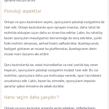
Psixoloji aspektlər
Onlayn və quru kazinoların seçimi, oyunçuların psixoloji vəziyyətinə də
təsir edir. Onlayn kazinolarda oyun oynayan insanlar, daha rahat bir
mühitdə olduqları üçün daha az stress hiss edirlər. Lakin, bu rahatlıq
bəzən oyunçuları məsuliyyətsiz davranmağa da sövq edə bilər, çünki
fiziki mühitin olmaması, sərhəd hissini zəiflədə bilər. Azərbaycanda
fəaliyyət göstərən ən müasir bu platformalar, Azərbaycanın dərin
müasir mərc bazarını əks etdirir.
Quru kazinolarda isə, sosial münasibətlər və real vaxtda baş verən
həyəcan, oyunçuların psixoloji vəziyyətini müsbət təsir edir. Bu cür
mühitlər, oyunçulara daha çox motivasiya verərək, oyun təcrübəsini
unudulmaz edir. Lakin, bəzən bu atmosfer, oyunçuların impulsiv
qərarlar qəbul etməsinə də səbəb ola bilər.
Hansı seçim daha yaxşıdır?
Onlayn və quru kazinolar arasında seçim edərkən, istifadəçilərin