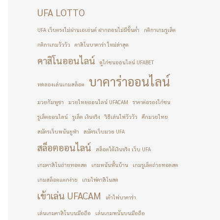
UFA LOTTO
UFA เว็บตรงไม่ผ่านเอเย่นต์ ฝากถอนไม่มีขั้นต่ำ
กติกาเกมรูเล็ต
กติกาเกมวัววัว
คาสิโนบาคาร่า ใหม่ล่าสุด
คาสิโนออนไลน์
ดูไก่ชนออนไลน์ UFABET
บาคาร่าออนไลน์
ทดลองเล่นเกมสล็อต
มวยกัมพูชา
มวยไทยออนไลน์ UFACAM
ราคาต่อรองไก่ชน
รูเล็ตออนไลน์
รูเล็ต เงินจริง
วิธีเล่นไพ่วัววัว
ศึกมวยไทย
สมัครเว็บพนันยูฟ่า
สมัครเว็บมวย UFA
สล็อตออนไลน์
สล็อตได้เงินจริง เว็บ UFA
เกมคาสิโนถ่ายทอดสด
เกมพนันพื้นบ้าน
เกมรูเล็ตถ่ายทอดสด
เกมสล็อตแตกง่าย
เกมไพ่คาสิโนสด
เข้าเล่น UFACAM
เค้าไพ่บาคาร่า
เล่นเกมคาสิโนบนมือถือ
เล่นเกมพนันบนมือถือ