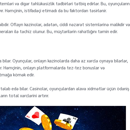
mləri və digər təhlükəsizlik tədbirləri tətbiq edirlər. Bu, oyunçuların
. Həmçinin, istifadəçi etimadı da bu faktordan təsirlənir.
bdir. Oflayn kazinolar, adətən, ciddi nəzarət sistemlərinə malikdir və
raları ilə təchiz olunur. Bu, müştərilərin rahatlığını təmin edir.
bilər. Oyunçular, onlayn kazinolarda daha az xərclə oynaya bilərlər,
xdur. Həmçinin, onlayn platformalarda tez-tez bonuslar və
tmağa kömək edir.
tələb edə bilər. Casinolar, oyunçulardan əlavə xidmətlər üçün ödəniş
rın total xərclərini artırır.