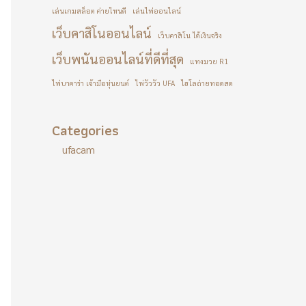
เล่นเกมสล็อต ค่ายไหนดี
เล่นไพ่ออนไลน์
เว็บคาสิโนออนไลน์
เว็บคาสิโน ได้เงินจริง
เว็บพนันออนไลน์ที่ดีที่สุด
แทงมวย R1
ไพ่บาคาร่า เจ้ามือหุ่นยนต์
ไพ่วัววัว UFA
ไฮโลถ่ายทอดสด
Categories
ufacam