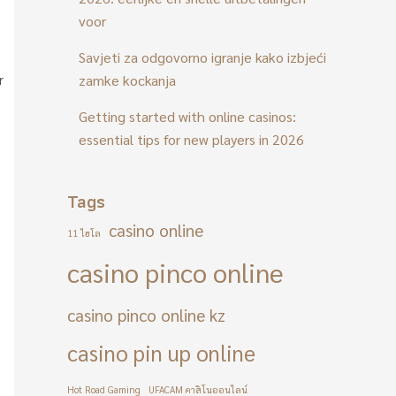
voor
Savjeti za odgovorno igranje kako izbjeći
zamke kockanja
r
Getting started with online casinos:
essential tips for new players in 2026
Tags
casino online
11 ไฮโล
casino pinco online
casino pinco online kz
casino pin up online
Hot Road Gaming
UFACAM คาสิโนออนไลน์