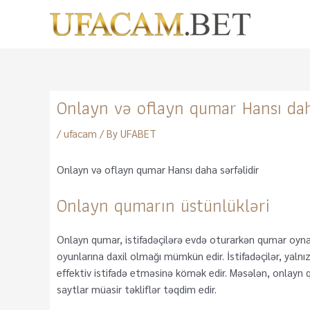
Skip
to
content
Onlayn və oflayn qumar Hansı dah
/
ufacam
/ By
UFABET
Onlayn və oflayn qumar Hansı daha sərfəlidir
Onlayn qumarın üstünlükləri
Onlayn qumar, istifadəçilərə evdə oturarkən qumar oyna
oyunlarına daxil olmağı mümkün edir. İstifadəçilər, yalnız
effektiv istifadə etməsinə kömək edir. Məsələn, onlay
saytlar müasir təkliflər təqdim edir.