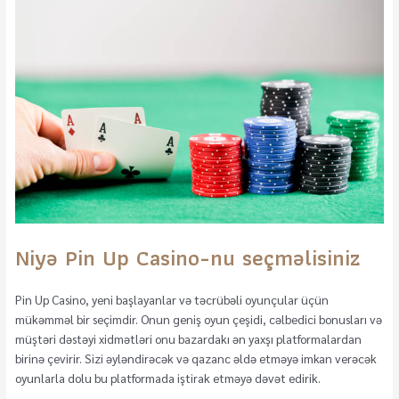
Niyə Pin Up Casino-nu seçməlisiniz
Pin Up Casino, yeni başlayanlar və təcrübəli oyunçular üçün
mükəmməl bir seçimdir. Onun geniş oyun çeşidi, cəlbedici bonusları və
müştəri dəstəyi xidmətləri onu bazardakı ən yaxşı platformalardan
birinə çevirir. Sizi əyləndirəcək və qazanc əldə etməyə imkan verəcək
oyunlarla dolu bu platformada iştirak etməyə dəvət edirik.