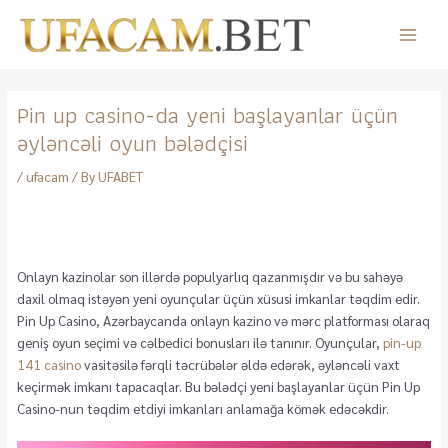
Skip
to
Main
content
Menu
Pin up casino-da yeni başlayanlar üçün
əyləncəli oyun bələdçisi
/
ufacam
/ By
UFABET
Onlayn kazinolar son illərdə populyarlıq qazanmışdır və bu sahəyə
daxil olmaq istəyən yeni oyunçular üçün xüsusi imkanlar təqdim edir.
Pin Up Casino, Azərbaycanda onlayn kazino və mərc platforması olaraq
geniş oyun seçimi və cəlbedici bonusları ilə tanınır. Oyunçular,
pin-up
141 casino
vasitəsilə fərqli təcrübələr əldə edərək, əyləncəli vaxt
keçirmək imkanı tapacaqlar. Bu bələdçi yeni başlayanlar üçün Pin Up
Casino-nun təqdim etdiyi imkanları anlamağa kömək edəcəkdir.