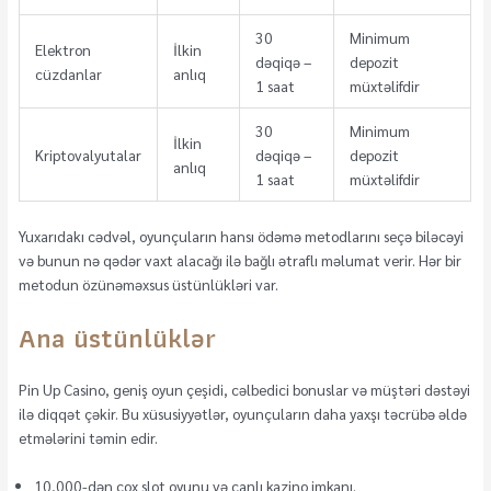
30
Minimum
Elektron
İlkin
dəqiqə –
depozit
cüzdanlar
anlıq
1 saat
müxtəlifdir
30
Minimum
İlkin
Kriptovalyutalar
dəqiqə –
depozit
anlıq
1 saat
müxtəlifdir
Yuxarıdakı cədvəl, oyunçuların hansı ödəmə metodlarını seçə biləcəyi
və bunun nə qədər vaxt alacağı ilə bağlı ətraflı məlumat verir. Hər bir
metodun özünəməxsus üstünlükləri var.
Ana üstünlüklər
Pin Up Casino, geniş oyun çeşidi, cəlbedici bonuslar və müştəri dəstəyi
ilə diqqət çəkir. Bu xüsusiyyətlər, oyunçuların daha yaxşı təcrübə əldə
etmələrini təmin edir.
10,000-dən çox slot oyunu və canlı kazino imkanı.