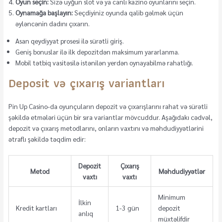
Oyun seçin:
Sizə uyğun slot və ya canlı kazino oyunlarını seçin.
Oynamağa başlayın:
Seçdiyiniz oyunda qalib gəlmək üçün
əyləncənin dadını çıxarın.
Asan qeydiyyat prosesi ilə sürətli giriş.
Geniş bonuslar ilə ilk depozitdən maksimum yararlanma.
Mobil tətbiq vasitəsilə istənilən yerdən oynayabilmə rahatlığı.
Deposit və çıxarış variantları
Pin Up Casino-da oyunçuların depozit və çıxarışlarını rahat və sürətli
şəkildə etmələri üçün bir sıra variantlar mövcuddur. Aşağıdakı cədvəl,
depozit və çıxarış metodlarını, onların vaxtını və məhdudiyyətlərini
ətraflı şəkildə təqdim edir:
Depozit
Çıxarış
Metod
Məhdudiyyətlər
vaxtı
vaxtı
Minimum
İlkin
Kredit kartları
1-3 gün
depozit
anlıq
müxtəlifdir