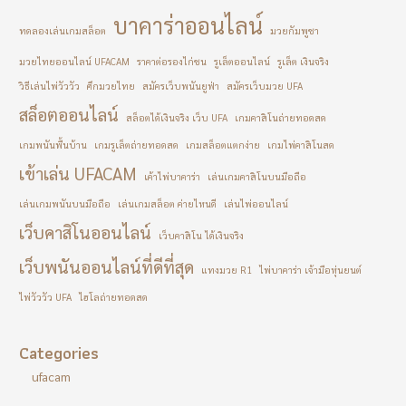
บาคาร่าออนไลน์
ทดลองเล่นเกมสล็อต
มวยกัมพูชา
มวยไทยออนไลน์ UFACAM
ราคาต่อรองไก่ชน
รูเล็ตออนไลน์
รูเล็ต เงินจริง
วิธีเล่นไพ่วัววัว
ศึกมวยไทย
สมัครเว็บพนันยูฟ่า
สมัครเว็บมวย UFA
สล็อตออนไลน์
สล็อตได้เงินจริง เว็บ UFA
เกมคาสิโนถ่ายทอดสด
เกมพนันพื้นบ้าน
เกมรูเล็ตถ่ายทอดสด
เกมสล็อตแตกง่าย
เกมไพ่คาสิโนสด
เข้าเล่น UFACAM
เค้าไพ่บาคาร่า
เล่นเกมคาสิโนบนมือถือ
เล่นเกมพนันบนมือถือ
เล่นเกมสล็อต ค่ายไหนดี
เล่นไพ่ออนไลน์
เว็บคาสิโนออนไลน์
เว็บคาสิโน ได้เงินจริง
เว็บพนันออนไลน์ที่ดีที่สุด
แทงมวย R1
ไพ่บาคาร่า เจ้ามือหุ่นยนต์
ไพ่วัววัว UFA
ไฮโลถ่ายทอดสด
Categories
ufacam