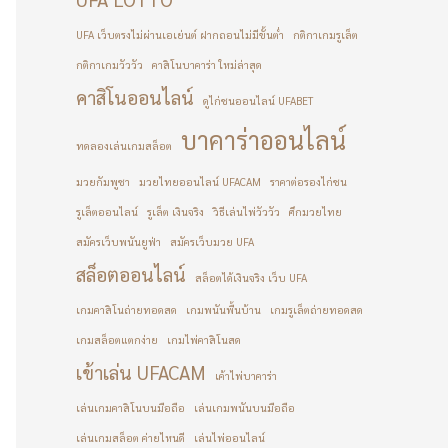
UFA เว็บตรงไม่ผ่านเอเย่นต์ ฝากถอนไม่มีขั้นต่ำ
กติกาเกมรูเล็ต
กติกาเกมวัววัว
คาสิโนบาคาร่า ใหม่ล่าสุด
คาสิโนออนไลน์
ดูไก่ชนออนไลน์ UFABET
บาคาร่าออนไลน์
ทดลองเล่นเกมสล็อต
มวยกัมพูชา
มวยไทยออนไลน์ UFACAM
ราคาต่อรองไก่ชน
รูเล็ตออนไลน์
รูเล็ต เงินจริง
วิธีเล่นไพ่วัววัว
ศึกมวยไทย
สมัครเว็บพนันยูฟ่า
สมัครเว็บมวย UFA
สล็อตออนไลน์
สล็อตได้เงินจริง เว็บ UFA
เกมคาสิโนถ่ายทอดสด
เกมพนันพื้นบ้าน
เกมรูเล็ตถ่ายทอดสด
เกมสล็อตแตกง่าย
เกมไพ่คาสิโนสด
เข้าเล่น UFACAM
เค้าไพ่บาคาร่า
เล่นเกมคาสิโนบนมือถือ
เล่นเกมพนันบนมือถือ
เล่นเกมสล็อต ค่ายไหนดี
เล่นไพ่ออนไลน์