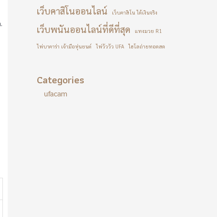
เว็บคาสิโนออนไลน์
เว็บคาสิโน ได้เงินจริง
.
เว็บพนันออนไลน์ที่ดีที่สุด
แทงมวย R1
ไพ่บาคาร่า เจ้ามือหุ่นยนต์
ไพ่วัววัว UFA
ไฮโลถ่ายทอดสด
Categories
ufacam