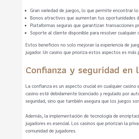
Gran variedad de juegos, lo que permite encontrar l
Bonos atractivos que aumentan tus oportunidades d
Plataformas seguras que garantizan transacciones p
Soporte al cliente disponible para resolver cualquier
Estos beneficios no solo mejoran la experiencia de jueg
jugador. Un casino que prioriza estos aspectos es más p
Confianza y seguridad en l
La confianza es un aspecto crucial en cualquier casino 
casino esté debidamente licenciado y regulado por aut
seguridad, sino que también asegura que los juegos so
Además, la implementación de tecnología de encriptació
jugadores es esencial. Los casinos que priorizan la pri
comunidad de jugadores.