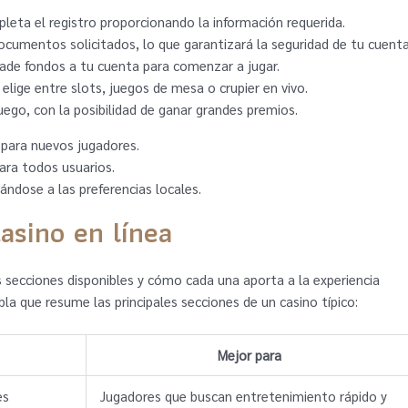
mpleta el registro proporcionando la información requerida.
cumentos solicitados, lo que garantizará la seguridad de tu cuenta
de fondos a tu cuenta para comenzar a jugar.
 elige entre slots, juegos de mesa o crupier en vivo.
uego, con la posibilidad de ganar grandes premios.
l para nuevos jugadores.
para todos usuarios.
ndose a las preferencias locales.
asino en línea
es secciones disponibles y cómo cada una aporta a la experiencia
bla que resume las principales secciones de un casino típico:
Mejor para
es
Jugadores que buscan entretenimiento rápido y