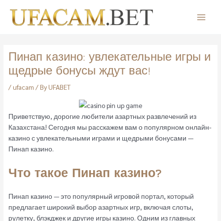
Skip
to
Main
content
Menu
Пинап казино: увлекательные игры и
щедрые бонусы ждут вас!
/
ufacam
/ By
UFABET
Приветствую, дорогие любители азартных развлечений из
Казахстана! Сегодня мы расскажем вам о популярном онлайн-
казино с увлекательными играми и щедрыми бонусами —
Пинап казино.
Что такое Пинап казино?
Пинап казино — это популярный игровой портал, который
предлагает широкий выбор азартных игр, включая слоты,
рулетку, блэкджек и другие игры казино. Одним из главных