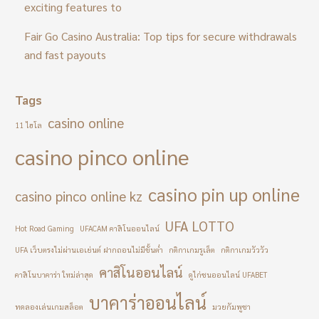
exciting features to
Fair Go Casino Australia: Top tips for secure withdrawals
and fast payouts
Tags
casino online
11 ไฮโล
casino pinco online
casino pin up online
casino pinco online kz
UFA LOTTO
Hot Road Gaming
UFACAM คาสิโนออนไลน์
UFA เว็บตรงไม่ผ่านเอเย่นต์ ฝากถอนไม่มีขั้นต่ำ
กติกาเกมรูเล็ต
กติกาเกมวัววัว
คาสิโนออนไลน์
คาสิโนบาคาร่า ใหม่ล่าสุด
ดูไก่ชนออนไลน์ UFABET
บาคาร่าออนไลน์
ทดลองเล่นเกมสล็อต
มวยกัมพูชา