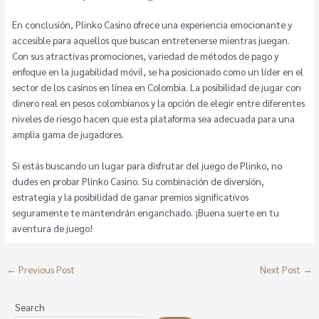
En conclusión, Plinko Casino ofrece una experiencia emocionante y
accesible para aquellos que buscan entretenerse mientras juegan.
Con sus atractivas promociones, variedad de métodos de pago y
enfoque en la jugabilidad móvil, se ha posicionado como un líder en el
sector de los casinos en línea en Colombia. La posibilidad de jugar con
dinero real en pesos colombianos y la opción de elegir entre diferentes
niveles de riesgo hacen que esta plataforma sea adecuada para una
amplia gama de jugadores.
Si estás buscando un lugar para disfrutar del juego de Plinko, no
dudes en probar Plinko Casino. Su combinación de diversión,
estrategia y la posibilidad de ganar premios significativos
seguramente te mantendrán enganchado. ¡Buena suerte en tu
aventura de juego!
←
Previous Post
Next Post
→
Search