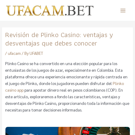
Skip
to
Main
content
Menu
Revisión de Plinko Casino: ventajas y
desventajas que debes conocer
/
ufacam
/ By
UFABET
Plinko Casino se ha convertido en una elección popular para los
entusiastas de los juegos de azar, especialmente en Colombia. Esta
plataforma ofrece una experiencia emocionante y rápida centrada en
el juego de Plinko, donde los jugadores pueden disfrutar del
Plinko
casino app
para apostar dinero real en pesos colombianos (COP). En
este artículo, exploraremos a fondo las características, ventajas y
desventajas de Plinko Casino, proporcionando toda la información que
necesitas para tomar decisiones informadas.