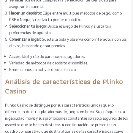
asegurar tu cuenta.
Hacer un depósito:
Elige entre múltiples métodos de pago, como
PSE o Nequi, y realiza tu primer depósito.
Seleccionar tu juego:
Busca el juego de Plinko y ajusta tus
preferencias de apuesta.
Comenzar a jugar:
Suelta la bola y observa cómo interactúa con los
clavos, buscando ganar premios.
Acceso fácil y rápido para nuevos jugadores.
Variedad de métodos de depósito disponibles.
Promociones atractivas desde el inicio.
Análisis de características de Plinko
Casino
Plinko Casino se distingue por sus características únicas que lo
diferencian de otras plataformas de juegos en línea. Su enfoque en la
jugabilidad móvil y sus promociones constantes son solo algunos de los
aspectos que lo hacen destacar. A continuación, se presenta un
cuadro comparativo que ilustra algunas de las características clave