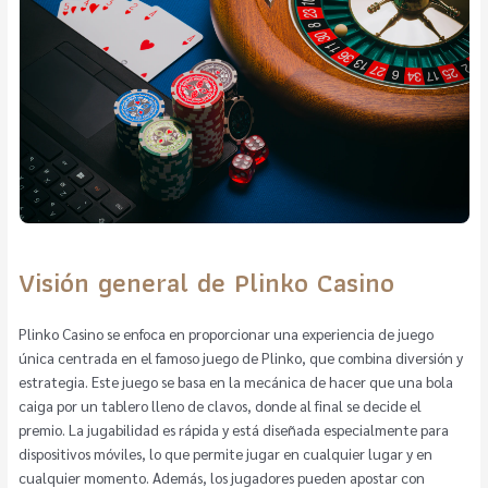
Visión general de Plinko Casino
Plinko Casino se enfoca en proporcionar una experiencia de juego
única centrada en el famoso juego de Plinko, que combina diversión y
estrategia. Este juego se basa en la mecánica de hacer que una bola
caiga por un tablero lleno de clavos, donde al final se decide el
premio. La jugabilidad es rápida y está diseñada especialmente para
dispositivos móviles, lo que permite jugar en cualquier lugar y en
cualquier momento. Además, los jugadores pueden apostar con