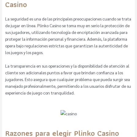
Casino
La seguridad es una de las principales preocupaciones cuando se trata
de jugar en línea. Plinko Casino se toma muy en serio la protección de
sus jugadores, utilizando tecnología de encriptación avanzada para
proteger la información personal y financiera. Además, la plataforma
opera bajo regulaciones estrictas que garantizan la autenticidad de
los juegos y los pagos.
La transparencia en sus operaciones y la disponibilidad de atención al
cliente son adicionales puntos a favor que brindan confianza a los
jugadores. Esto asegura que cualquier problema que pueda surgir sea
manejado profesionalmente, permitiendo a los usuarios disfrutar de su
experiencia de juego con tranquilidad.
Razones para elegir Plinko Casino