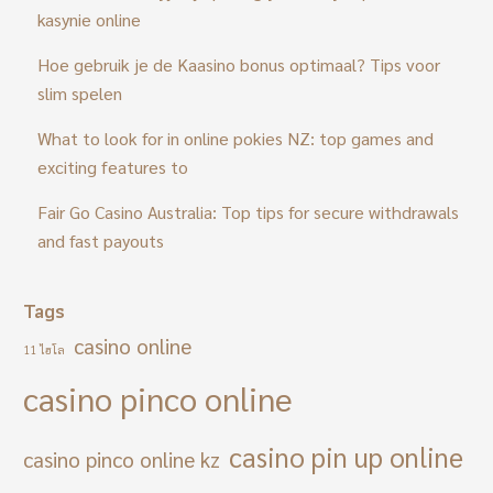
kasynie online
Hoe gebruik je de Kaasino bonus optimaal? Tips voor
slim spelen
What to look for in online pokies NZ: top games and
exciting features to
Fair Go Casino Australia: Top tips for secure withdrawals
and fast payouts
Tags
casino online
11 ไฮโล
casino pinco online
casino pin up online
casino pinco online kz