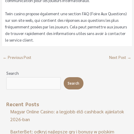
communication pour les joueurs internationaux.
Twin casino propose également une section FAQ (Foire Aux Questions)
sur son site web, qui contient des réponses aux questions les plus
fréquemment posées par les joueurs. Cela peut permettre aux joueurs
de trouver rapidement des informations utiles sans avoir à contacter
le service client.
←
Previous Post
Next Post
→
Search
Search
Recent Posts
Magyar Online Casino: a legjobb élő cashback ajánlatok
2026-ban
BaxterBet: odkryj najlepsze gry i bonusy w polskim