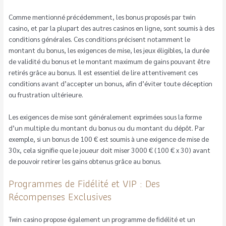
Comme mentionné précédemment, les bonus proposés par twin
casino, et par la plupart des autres casinos en ligne, sont soumis à des
conditions générales. Ces conditions précisent notamment le
montant du bonus, les exigences de mise, les jeux éligibles, la durée
de validité du bonus et le montant maximum de gains pouvant être
retirés grâce au bonus. Il est essentiel de lire attentivement ces
conditions avant d’accepter un bonus, afin d’éviter toute déception
ou frustration ultérieure.
Les exigences de mise sont généralement exprimées sous la forme
d’un multiple du montant du bonus ou du montant du dépôt. Par
exemple, si un bonus de 100 € est soumis à une exigence de mise de
30x, cela signifie que le joueur doit miser 3000 € (100 € x 30) avant
de pouvoir retirer les gains obtenus grâce au bonus.
Programmes de Fidélité et VIP : Des
Récompenses Exclusives
Twin casino propose également un programme de fidélité et un