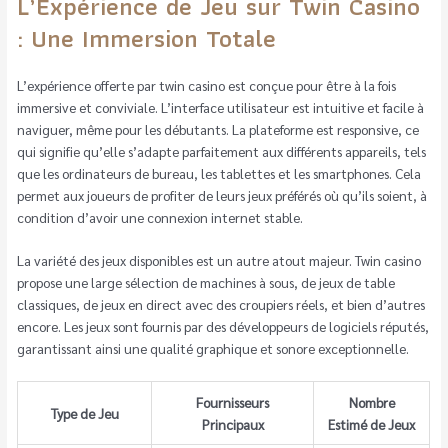
L’Expérience de Jeu sur Twin Casino
: Une Immersion Totale
L’expérience offerte par twin casino est conçue pour être à la fois
immersive et conviviale. L’interface utilisateur est intuitive et facile à
naviguer, même pour les débutants. La plateforme est responsive, ce
qui signifie qu’elle s’adapte parfaitement aux différents appareils, tels
que les ordinateurs de bureau, les tablettes et les smartphones. Cela
permet aux joueurs de profiter de leurs jeux préférés où qu’ils soient, à
condition d’avoir une connexion internet stable.
La variété des jeux disponibles est un autre atout majeur. Twin casino
propose une large sélection de machines à sous, de jeux de table
classiques, de jeux en direct avec des croupiers réels, et bien d’autres
encore. Les jeux sont fournis par des développeurs de logiciels réputés,
garantissant ainsi une qualité graphique et sonore exceptionnelle.
Fournisseurs
Nombre
Type de Jeu
Principaux
Estimé de Jeux