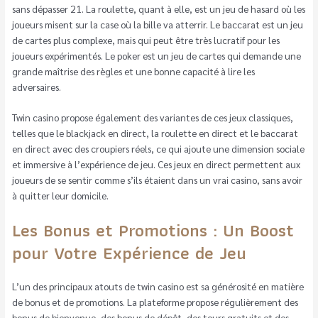
sans dépasser 21. La roulette, quant à elle, est un jeu de hasard où les
joueurs misent sur la case où la bille va atterrir. Le baccarat est un jeu
de cartes plus complexe, mais qui peut être très lucratif pour les
joueurs expérimentés. Le poker est un jeu de cartes qui demande une
grande maîtrise des règles et une bonne capacité à lire les
adversaires.
Twin casino propose également des variantes de ces jeux classiques,
telles que le blackjack en direct, la roulette en direct et le baccarat
en direct avec des croupiers réels, ce qui ajoute une dimension sociale
et immersive à l’expérience de jeu. Ces jeux en direct permettent aux
joueurs de se sentir comme s’ils étaient dans un vrai casino, sans avoir
à quitter leur domicile.
Les Bonus et Promotions : Un Boost
pour Votre Expérience de Jeu
L’un des principaux atouts de twin casino est sa générosité en matière
de bonus et de promotions. La plateforme propose régulièrement des
bonus de bienvenue, des bonus de dépôt, des tours gratuits et des