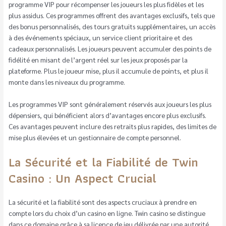
programme VIP pour récompenser les joueurs les plus fidèles et les
plus assidus. Ces programmes offrent des avantages exclusifs, tels que
des bonus personnalisés, des tours gratuits supplémentaires, un accès
à des événements spéciaux, un service client prioritaire et des
cadeaux personnalisés. Les joueurs peuvent accumuler des points de
fidélité en misant de l’argent réel sur les jeux proposés par la
plateforme. Plus le joueur mise, plus il accumule de points, et plus il
monte dans les niveaux du programme.
Les programmes VIP sont généralement réservés aux joueurs les plus
dépensiers, qui bénéficient alors d’avantages encore plus exclusifs.
Ces avantages peuvent inclure des retraits plus rapides, des limites de
mise plus élevées et un gestionnaire de compte personnel.
La Sécurité et la Fiabilité de Twin
Casino : Un Aspect Crucial
La sécurité et la fiabilité sont des aspects cruciaux à prendre en
compte lors du choix d’un casino en ligne. Twin casino se distingue
dans ce domaine grâce à sa licence de jeu délivrée par une autorité