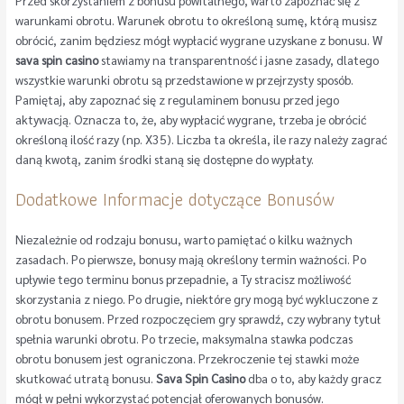
warunkami obrotu. Warunek obrotu to określoną sumę, którą musisz
obrócić, zanim będziesz mógł wypłacić wygrane uzyskane z bonusu. W
sava spin casino
stawiamy na transparentność i jasne zasady, dlatego
wszystkie warunki obrotu są przedstawione w przejrzysty sposób.
Pamiętaj, aby zapoznać się z regulaminem bonusu przed jego
aktywacją. Oznacza to, że, aby wypłacić wygrane, trzeba je obrócić
określoną ilość razy (np. X35). Liczba ta określa, ile razy należy zagrać
daną kwotą, zanim środki staną się dostępne do wypłaty.
Dodatkowe Informacje dotyczące Bonusów
Niezależnie od rodzaju bonusu, warto pamiętać o kilku ważnych
zasadach. Po pierwsze, bonusy mają określony termin ważności. Po
upływie tego terminu bonus przepadnie, a Ty stracisz możliwość
skorzystania z niego. Po drugie, niektóre gry mogą być wykluczone z
obrotu bonusem. Przed rozpoczęciem gry sprawdź, czy wybrany tytuł
spełnia warunki obrotu. Po trzecie, maksymalna stawka podczas
obrotu bonusem jest ograniczona. Przekroczenie tej stawki może
skutkować utratą bonusu.
Sava Spin Casino
dba o to, aby każdy gracz
mógł w pełni wykorzystać potencjał oferowanych bonusów.