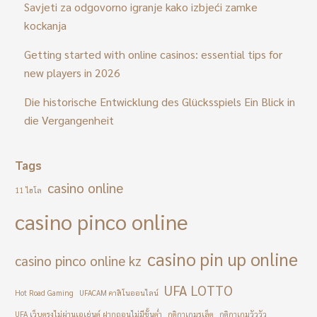
Savjeti za odgovorno igranje kako izbjeći zamke
kockanja
Getting started with online casinos: essential tips for
new players in 2026
Die historische Entwicklung des Glücksspiels Ein Blick in
die Vergangenheit
Tags
casino online
11 ไฮโล
casino pinco online
casino pin up online
casino pinco online kz
UFA LOTTO
Hot Road Gaming
UFACAM คาสิโนออนไลน์
UFA เว็บตรงไม่ผ่านเอเย่นต์ ฝากถอนไม่มีขั้นต่ำ
กติกาเกมรูเล็ต
กติกาเกมวัววัว