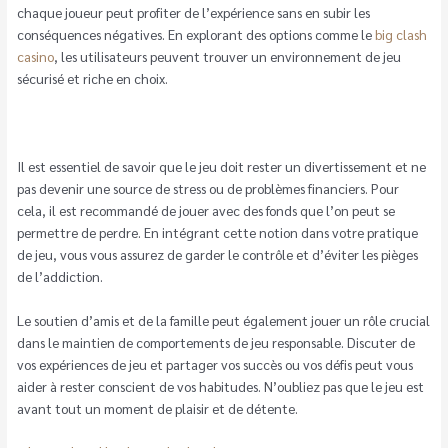
chaque joueur peut profiter de l’expérience sans en subir les
conséquences négatives. En explorant des options comme le
big clash
casino
, les utilisateurs peuvent trouver un environnement de jeu
sécurisé et riche en choix.
Il est essentiel de savoir que le jeu doit rester un divertissement et ne
pas devenir une source de stress ou de problèmes financiers. Pour
cela, il est recommandé de jouer avec des fonds que l’on peut se
permettre de perdre. En intégrant cette notion dans votre pratique
de jeu, vous vous assurez de garder le contrôle et d’éviter les pièges
de l’addiction.
Le soutien d’amis et de la famille peut également jouer un rôle crucial
dans le maintien de comportements de jeu responsable. Discuter de
vos expériences de jeu et partager vos succès ou vos défis peut vous
aider à rester conscient de vos habitudes. N’oubliez pas que le jeu est
avant tout un moment de plaisir et de détente.