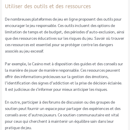
Utiliser des outils et des ressources
De nombreuses plateformes de jeu en ligne proposent des outils pour
encourager le jeu responsable. Ces outils incluent des options de
limitation de temps et de budget, des périodes d’auto-exclusion, ainsi
que des ressources éducatives sur les risques du jeu. Savoir où trouver
ces ressources est essentiel pour se protéger contre les dangers
associés au jeu excessif.
Par exemple, le Casino met à disposition des guides et des conseils sur
la manière de jouer de manière responsable. Ces ressources peuvent
offrir des informations précieuses sur la gestion des émotions,
l’identification des signes d’addiction et la prise de décision éclairée.
Il est judicieux de s’informer pour mieux anticiper les risques.
En outre, participer à des forums de discussion ou des groupes de
soutien peut fournir un espace pour partager des expériences et des
conseils avec d’autres joueurs. Ce soutien communautaire est vital
pour ceux qui cherchent à maintenir un équilibre sain dans leur
pratique de jeu.