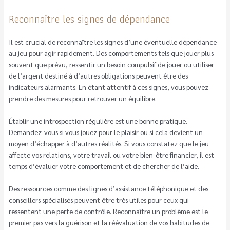
Reconnaître les signes de dépendance
Il est crucial de reconnaître les signes d’une éventuelle dépendance
au jeu pour agir rapidement. Des comportements tels que jouer plus
souvent que prévu, ressentir un besoin compulsif de jouer ou utiliser
de l’argent destiné à d’autres obligations peuvent être des
indicateurs alarmants. En étant attentif à ces signes, vous pouvez
prendre des mesures pour retrouver un équilibre.
Établir une introspection régulière est une bonne pratique.
Demandez-vous si vous jouez pour le plaisir ou si cela devient un
moyen d’échapper à d’autres réalités. Si vous constatez que le jeu
affecte vos relations, votre travail ou votre bien-être financier, il est
temps d’évaluer votre comportement et de chercher de l’aide.
Des ressources comme des lignes d’assistance téléphonique et des
conseillers spécialisés peuvent être très utiles pour ceux qui
ressentent une perte de contrôle. Reconnaître un problème est le
premier pas vers la guérison et la réévaluation de vos habitudes de