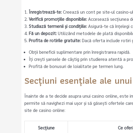
Înregistrează-te:
Creează un cont pe site-ul casino-ul
Verifică promoțiile disponibile:
Accesează secțiunea de
Studiază termenii și condițiile:
Asigură-te că înțelegi ce
Fă un depozit:
Utilizând metodele de plată disponibil
Profita de rotirile gratuite:
Dacă oferta include rotiri 
Obții beneficii suplimentare prin înregistrarea rapidă.
Îți crești șansele de câștig prin studierea atentă a pro
Profită de bonusuri de loialitate pe termen lung.
Secțiuni esențiale ale unui
Înainte de a te decide asupra unui casino online, este imp
permite să navighezi mai ușor și să găsești ofertele care
site de casino online:
Secțiune
Ce ofer