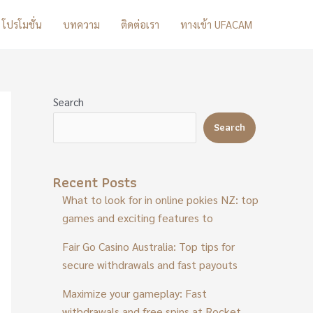
โปรโมชั่น
บทความ
ติดต่อเรา
ทางเข้า UFACAM
Search
Search
Recent Posts
What to look for in online pokies NZ: top
games and exciting features to
Fair Go Casino Australia: Top tips for
secure withdrawals and fast payouts
Maximize your gameplay: Fast
withdrawals and free spins at Rocket