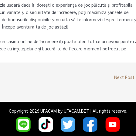
ie ușoară dacă îți dorești o experiență de joc plăcută și profitabilă.
curi variate și o securitate de încredere, poți maximiza șansele de
ă de bonusurile disponibile și nu uita să te informezi despre termeni ș
i. Începe aventura ta de joc astăzi!
un casino online de încredere îți poate oferi tot ce ai nevoie pentru 
lege cu înțelepciune și bucură-te de fiecare moment petrecut pe
Next Post
Copyright 2026 UFACAM by UFACAM.BET | All rights reserve.