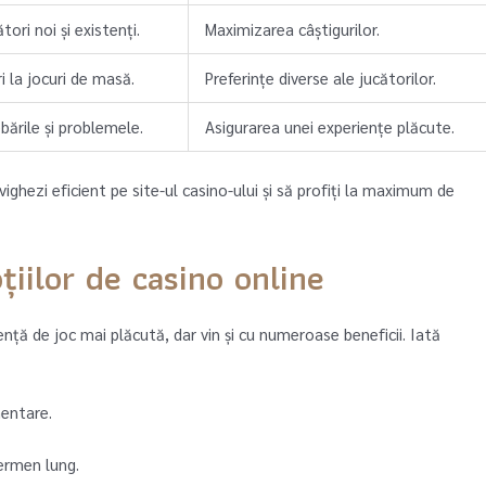
ori noi și existenți.
Maximizarea câștigurilor.
ri la jocuri de masă.
Preferințe diverse ale jucătorilor.
bările și problemele.
Asigurarea unei experiențe plăcute.
ighezi eficient pe site-ul casino-ului și să profiți la maximum de
țiilor de casino online
ență de joc mai plăcută, dar vin și cu numeroase beneficii. Iată
mentare.
ermen lung.