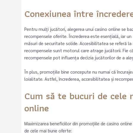
Conexiunea între încredere
Pentru mulți jucători, alegerea unui casino online se baze
recompensele oferite. Încrederea este esențială, iar un s
măsuri de securitate solide. Accesibilitatea se referă la in
recompensele sunt motorul care atrage jucătorii. Fie c
recompensele pot influența decizia jucătorilor de a ale
În plus, promoțiile bine concepute nu numai că încuraje
loialitate. Astfel, încrederea, accesibilitatea și recom
Cum să te bucuri de cele 
online
Maximizarea beneficiilor din promoțiile de casino online 
de cele mai bune oferte: