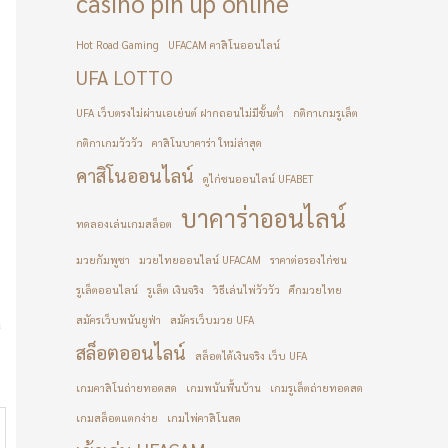
casino pin up online
Hot Road Gaming
UFACAM คาสิโนออนไลน์
UFA LOTTO
UFA เว็บตรงไม่ผ่านเอเย่นต์ ฝากถอนไม่มีขั้นต่ำ
กติกาเกมรูเล็ต
กติกาเกมวัววัว
คาสิโนบาคาร่า ใหม่ล่าสุด
คาสิโนออนไลน์
ดูไก่ชนออนไลน์ UFABET
บาคาร่าออนไลน์
ทดลองเล่นเกมสล็อต
มวยกัมพูชา
มวยไทยออนไลน์ UFACAM
ราคาต่อรองไก่ชน
รูเล็ตออนไลน์
รูเล็ต เงินจริง
วิธีเล่นไพ่วัววัว
ศึกมวยไทย
สมัครเว็บพนันยูฟ่า
สมัครเว็บมวย UFA
a
สล็อตออนไลน์
สล็อตได้เงินจริง เว็บ UFA
เกมคาสิโนถ่ายทอดสด
เกมพนันพื้นบ้าน
เกมรูเล็ตถ่ายทอดสด
เกมสล็อตแตกง่าย
เกมไพ่คาสิโนสด