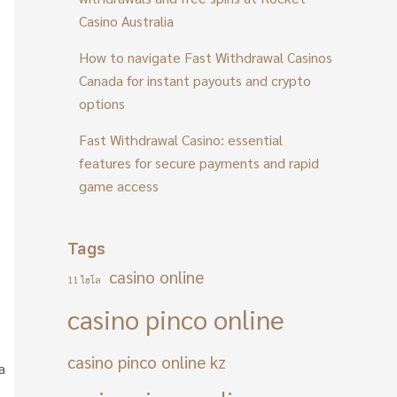
Casino Australia
How to navigate Fast Withdrawal Casinos
Canada for instant payouts and crypto
options
Fast Withdrawal Casino: essential
features for secure payments and rapid
game access
Tags
casino online
11 ไฮโล
casino pinco online
casino pinco online kz
a