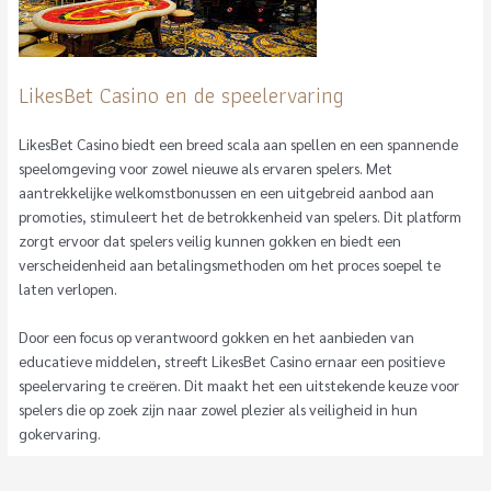
LikesBet Casino en de speelervaring
LikesBet Casino biedt een breed scala aan spellen en een spannende
speelomgeving voor zowel nieuwe als ervaren spelers. Met
aantrekkelijke welkomstbonussen en een uitgebreid aanbod aan
promoties, stimuleert het de betrokkenheid van spelers. Dit platform
zorgt ervoor dat spelers veilig kunnen gokken en biedt een
verscheidenheid aan betalingsmethoden om het proces soepel te
laten verlopen.
Door een focus op verantwoord gokken en het aanbieden van
educatieve middelen, streeft LikesBet Casino ernaar een positieve
speelervaring te creëren. Dit maakt het een uitstekende keuze voor
spelers die op zoek zijn naar zowel plezier als veiligheid in hun
gokervaring.