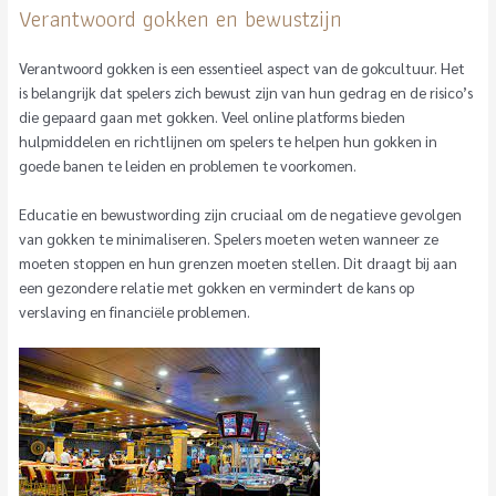
Verantwoord gokken en bewustzijn
Verantwoord gokken is een essentieel aspect van de gokcultuur. Het
is belangrijk dat spelers zich bewust zijn van hun gedrag en de risico’s
die gepaard gaan met gokken. Veel online platforms bieden
hulpmiddelen en richtlijnen om spelers te helpen hun gokken in
goede banen te leiden en problemen te voorkomen.
Educatie en bewustwording zijn cruciaal om de negatieve gevolgen
van gokken te minimaliseren. Spelers moeten weten wanneer ze
moeten stoppen en hun grenzen moeten stellen. Dit draagt bij aan
een gezondere relatie met gokken en vermindert de kans op
verslaving en financiële problemen.