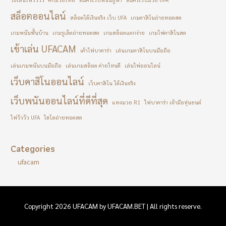
สล็อตออนไลน์
สล็อตได้เงินจริง เว็บ UFA
เกมคาสิโนถ่ายทอดสด
เกมพนันพื้นบ้าน
เกมรูเล็ตถ่ายทอดสด
เกมสล็อตแตกง่าย
เกมไพ่คาสิโนสด
เข้าเล่น UFACAM
เค้าไพ่บาคาร่า
เล่นเกมคาสิโนบนมือถือ
เล่นเกมพนันบนมือถือ
เล่นเกมสล็อต ค่ายไหนดี
เล่นไพ่ออนไลน์
เว็บคาสิโนออนไลน์
เว็บคาสิโน ได้เงินจริง
เว็บพนันออนไลน์ที่ดีที่สุด
แทงมวย R1
ไพ่บาคาร่า เจ้ามือหุ่นยนต์
ไพ่วัววัว UFA
ไฮโลถ่ายทอดสด
Categories
ufacam
Copyright 2026 UFACAM by UFACAM.BET | All rights reserve.