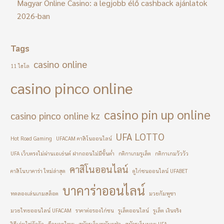
Magyar Online Casino: a legjobb élő cashback ajánlatok
2026-ban
Tags
casino online
11 ไฮโล
casino pinco online
casino pin up online
casino pinco online kz
UFA LOTTO
Hot Road Gaming
UFACAM คาสิโนออนไลน์
UFA เว็บตรงไม่ผ่านเอเย่นต์ ฝากถอนไม่มีขั้นต่ำ
กติกาเกมรูเล็ต
กติกาเกมวัววัว
คาสิโนออนไลน์
คาสิโนบาคาร่า ใหม่ล่าสุด
ดูไก่ชนออนไลน์ UFABET
บาคาร่าออนไลน์
ทดลองเล่นเกมสล็อต
มวยกัมพูชา
มวยไทยออนไลน์ UFACAM
ราคาต่อรองไก่ชน
รูเล็ตออนไลน์
รูเล็ต เงินจริง
วิธีเล่นไพ่วัววัว
ศึกมวยไทย
สมัครเว็บพนันยูฟ่า
สมัครเว็บมวย UFA