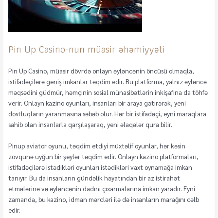
Pin Up Casino-nun müasir əhəmiyyəti
Pin Up Casino, müasir dövrdə onlayn əyləncənin öncüsü olmaqla,
istifadəçilərə geniş imkanlar təqdim edir. Bu platforma, yalnız əyləncə
məqsədini güdmür, həmçinin sosial münasibətlərin inkişafına da töhfə
verir. Onlayn kazino oyunları, insanları bir araya gətirərək, yeni
dostluqların yaranmasına səbəb olur. Hər bir istifadəçi, eyni maraqlara
sahib olan insanlarla qarşılaşaraq, yeni əlaqələr qura bilir.
Pinup aviator oyunu, təqdim etdiyi müxtəlif oyunlar, hər kəsin
zövqünə uyğun bir şeylər təqdim edir. Onlayn kazino platformaları,
istifadəçilərə istədikləri oyunları istədikləri vaxt oynamağa imkan
tanıyır. Bu da insanların gündəlik həyatından bir az istirahət
etmələrinə və əyləncənin dadını çıxarmalarına imkan yaradır. Eyni
zamanda, bu kazino, idman mərcləri ilə də insanların marağını cəlb
edir.