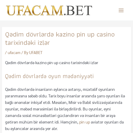
Skip
to
Main
content
Menu
Qədim dövrlərdə kazino pin up casino
tarixindəki izlər
/
ufacam
/ By
UFABET
Qədim dövrlərdə kazino pin up casino tarixindəki izlər
Qədim dövrlərdə oyun mədəniyyəti
Qədim dövrlərdə insanların əyləncə axtarışı, müxtəlif oyunların
yaranmasına səbəb oldu. Tarix boyu insanlar arasında şans oyunları ilə
bağlı ənənələr inkişaf etdi. Məsələn, Misir və Babil sivilizasiyalarında
oyunlar, məbəd mərasimləri ilə birləşdirilirdi. Bu oyunlar, eyni
zamanda sosial münasibətləri gücləndirən və insanları bir araya
gətirən mühüm bir element idi. Həmçinin,
pin up
aviator oyunları da
bu əyləncələr arasında yer alır.