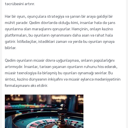
təcrübəsini artırır.
Hər bir oyun, oyunçulara strategiya və şansın bir araya gəldiyi bir
mühit yaradır. Qədim dövrlərdə olduğu kimi, insanlar hələ də şans
oyunlarına olan maraqlarını qoruyurlar. Həmçinin, onlayn kazino
platformaları, bu oyunların oynanmasını daha asan və rahat hala
gətirir. İstifadəçilər, istədikləri zaman və yerdə bu oyunları oynaya
bilirlər.
Qədim oyunların müasir dövrə uyğunlaşması, onların popülarlığını
artırmışdır. İnsanlar, tarixən yaşanan oyunların ruhunu hiss edərək,
müasir texnologiya ilə birləşmiş bu oyunları oynamağı sevirlər. Bu
sintez, kazino dünyasının inkişafını və müasir əyləncə mədəniyyətinin
formalaşmasını əks etdirir.