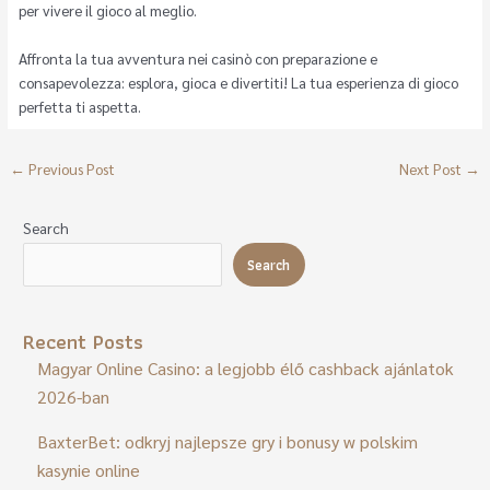
per vivere il gioco al meglio.
Affronta la tua avventura nei casinò con preparazione e
consapevolezza: esplora, gioca e divertiti! La tua esperienza di gioco
perfetta ti aspetta.
←
Previous Post
Next Post
→
Search
Search
Recent Posts
Magyar Online Casino: a legjobb élő cashback ajánlatok
2026-ban
BaxterBet: odkryj najlepsze gry i bonusy w polskim
kasynie online