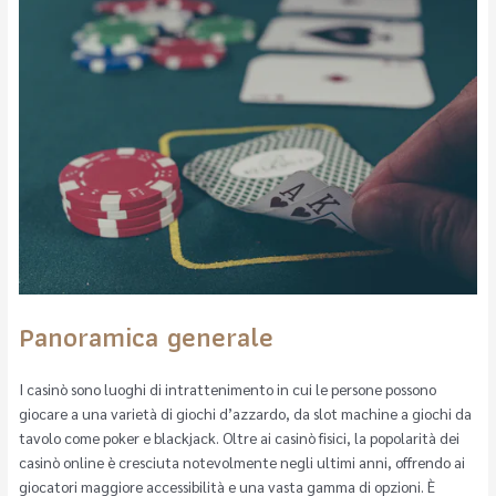
Panoramica generale
I casinò sono luoghi di intrattenimento in cui le persone possono
giocare a una varietà di giochi d’azzardo, da slot machine a giochi da
tavolo come poker e blackjack. Oltre ai casinò fisici, la popolarità dei
casinò online è cresciuta notevolmente negli ultimi anni, offrendo ai
giocatori maggiore accessibilità e una vasta gamma di opzioni. È