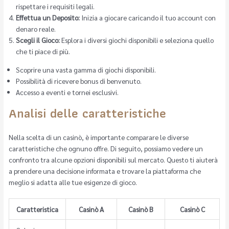
rispettare i requisiti legali.
Effettua un Deposito:
Inizia a giocare caricando il tuo account con
denaro reale.
Scegli il Gioco:
Esplora i diversi giochi disponibili e seleziona quello
che ti piace di più.
Scoprire una vasta gamma di giochi disponibili.
Possibilità di ricevere bonus di benvenuto.
Accesso a eventi e tornei esclusivi.
Analisi delle caratteristiche
Nella scelta di un casinò, è importante comparare le diverse
caratteristiche che ognuno offre. Di seguito, possiamo vedere un
confronto tra alcune opzioni disponibili sul mercato. Questo ti aiuterà
a prendere una decisione informata e trovare la piattaforma che
meglio si adatta alle tue esigenze di gioco.
Caratteristica
Casinò A
Casinò B
Casinò C