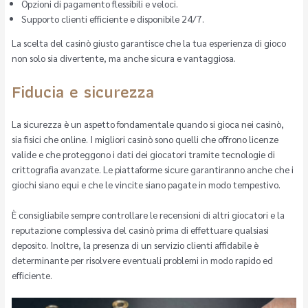
Opzioni di pagamento flessibili e veloci.
Supporto clienti efficiente e disponibile 24/7.
La scelta del casinò giusto garantisce che la tua esperienza di gioco
non solo sia divertente, ma anche sicura e vantaggiosa.
Fiducia e sicurezza
La sicurezza è un aspetto fondamentale quando si gioca nei casinò,
sia fisici che online. I migliori casinò sono quelli che offrono licenze
valide e che proteggono i dati dei giocatori tramite tecnologie di
crittografia avanzate. Le piattaforme sicure garantiranno anche che i
giochi siano equi e che le vincite siano pagate in modo tempestivo.
È consigliabile sempre controllare le recensioni di altri giocatori e la
reputazione complessiva del casinò prima di effettuare qualsiasi
deposito. Inoltre, la presenza di un servizio clienti affidabile è
determinante per risolvere eventuali problemi in modo rapido ed
efficiente.