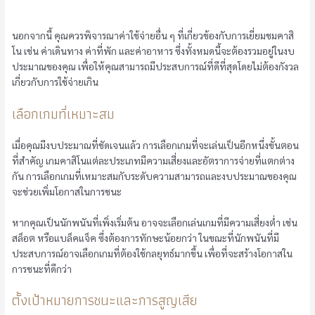
นอกจากนี้ คุณควรพิจารณาค่าใช้จ่ายอื่น ๆ ที่เกี่ยวข้องกับการเยี่ยมชมคาสิ
โน เช่น ค่าเดินทาง ค่าที่พัก และค่าอาหาร ซึ่งทั้งหมดนี้จะต้องรวมอยู่ในงบ
ประมาณของคุณ เพื่อให้คุณสามารถมีประสบการณ์ที่ดีที่สุดโดยไม่ต้องกังวล
เกี่ยวกับการใช้จ่ายเกิน
เลือกเกมที่เหมาะสม
เมื่อคุณมีงบประมาณที่ชัดเจนแล้ว การเลือกเกมที่จะเล่นเป็นอีกหนึ่งขั้นตอน
ที่สำคัญ เกมคาสิโนแต่ละประเภทมีความเสี่ยงและอัตราการจ่ายที่แตกต่าง
กัน การเลือกเกมที่เหมาะสมกับระดับความสามารถและงบประมาณของคุณ
จะช่วยเพิ่มโอกาสในการชนะ
หากคุณเป็นนักพนันที่เพิ่งเริ่มต้น อาจจะเลือกเล่นเกมที่มีความเสี่ยงต่ำ เช่น
สล็อต หรือแบล็คแจ็ค ซึ่งต้องการทักษะน้อยกว่า ในขณะที่นักพนันที่มี
ประสบการณ์อาจเลือกเกมที่ต้องใช้กลยุทธ์มากขึ้น เพื่อที่จะสร้างโอกาสใน
การชนะที่ดีกว่า
ตั้งเป้าหมายการชนะและการสูญเสีย