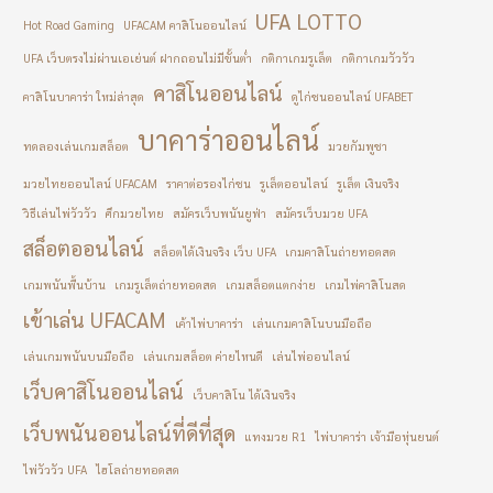
UFA LOTTO
Hot Road Gaming
UFACAM คาสิโนออนไลน์
UFA เว็บตรงไม่ผ่านเอเย่นต์ ฝากถอนไม่มีขั้นต่ำ
กติกาเกมรูเล็ต
กติกาเกมวัววัว
คาสิโนออนไลน์
คาสิโนบาคาร่า ใหม่ล่าสุด
ดูไก่ชนออนไลน์ UFABET
บาคาร่าออนไลน์
ทดลองเล่นเกมสล็อต
มวยกัมพูชา
มวยไทยออนไลน์ UFACAM
ราคาต่อรองไก่ชน
รูเล็ตออนไลน์
รูเล็ต เงินจริง
วิธีเล่นไพ่วัววัว
ศึกมวยไทย
สมัครเว็บพนันยูฟ่า
สมัครเว็บมวย UFA
สล็อตออนไลน์
สล็อตได้เงินจริง เว็บ UFA
เกมคาสิโนถ่ายทอดสด
เกมพนันพื้นบ้าน
เกมรูเล็ตถ่ายทอดสด
เกมสล็อตแตกง่าย
เกมไพ่คาสิโนสด
เข้าเล่น UFACAM
เค้าไพ่บาคาร่า
เล่นเกมคาสิโนบนมือถือ
เล่นเกมพนันบนมือถือ
เล่นเกมสล็อต ค่ายไหนดี
เล่นไพ่ออนไลน์
เว็บคาสิโนออนไลน์
เว็บคาสิโน ได้เงินจริง
เว็บพนันออนไลน์ที่ดีที่สุด
แทงมวย R1
ไพ่บาคาร่า เจ้ามือหุ่นยนต์
ไพ่วัววัว UFA
ไฮโลถ่ายทอดสด