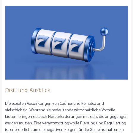
Fazit und Ausblick
Die sozialen Auswirkungen von Casinos sind komplex und
vielschichtig. Während sie bedeutende wirtschaftliche Vorteile
bieten, bringen sie auch Herausforderungen mit sich, die angegangen
werden müssen. Eine verantwortungsvolle Planung und Regulierung
ist erforderlich, um die negativen Folgen für die Gemeinschaften zu