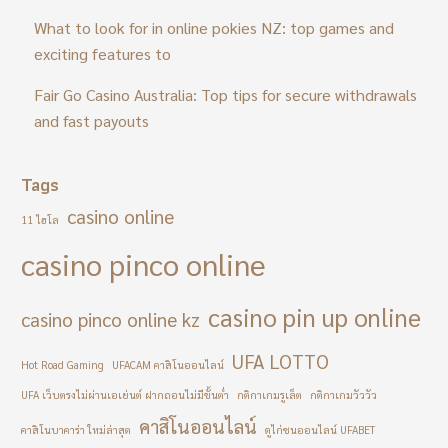
What to look for in online pokies NZ: top games and
exciting features to
Fair Go Casino Australia: Top tips for secure withdrawals
and fast payouts
Tags
casino online
11 ไฮโล
casino pinco online
casino pin up online
casino pinco online kz
UFA LOTTO
Hot Road Gaming
UFACAM คาสิโนออนไลน์
UFA เว็บตรงไม่ผ่านเอเย่นต์ ฝากถอนไม่มีขั้นต่ำ
กติกาเกมรูเล็ต
กติกาเกมวัววัว
คาสิโนออนไลน์
คาสิโนบาคาร่า ใหม่ล่าสุด
ดูไก่ชนออนไลน์ UFABET