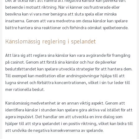
beteende i motsatt riktning. När vi känner oss frustrerade eller
besvikna kan vi vara mer benägna att sluta spela eller minska
insatserna. Genom att vara medvetna om dessa känslor kan spelare
bättre hantera sina reaktioner och förhindra oönskat spelbeteende.
Känslomässig reglering i spelandet
Att lära sig att reglera sina känslor kan vara avgörande för framgång
på casinot. Genom att förstå sina känslor och hur de påverkar
beslutsfattandet kan spelare utveckla strategier för att hantera dem.
Till exempel kan meditation eller andningsövningar hjälpa till att
lugna sinnet och förbättra koncentrationen, vilket i sin tur leder till
mer rationella beslut.
Känslomässig medvetenhet är en annan viktig aspekt. Genom att
identifiera känslor i stunden kan spelare göra aktiva val istället för att
agera impulsivt. Det handlar om att utveckla en inre dialog som
hjälper till att styra spelandet i en positiv riktning, vilket kan bidra till
att undvika de negativa konsekvenserna av spelande.