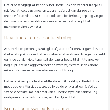
Det er også vigtigt at kende husets fordel, da den varierer fra spil til
spil. Ved at vælge spil med en lavere husfordel kan du øge dine
chancer for at vinde. At studere oddsene for forskellige spil og vælge
dem med de bedste odds kan være en effektiv strategi til at
maksimere dine gevinster.
Udvikling af en personlig strategi
At udvikle en personlig strategi er afgørende for enhver gambler, der
ønsker at opnå succes. Dette indebærer at evaluere din egen spillestil
og finde ud af, hvilke typer spil der passer bedst til din tilgang. For
nogle spillere kan aggressiv betting være vejen frem, mens andre
måske foretrækker en mere konservativ tilgang.
Det er også en god idé at opstille klare mål for dit spil. Beslut, hvor
meget du er villig til at satse, og hvad du ønsker at opnå. Ved at
sætte specifikke, målbare mål kan du bedre styre din bankroll og
undgå impulsive beslutninger, som kan føre til tab.
Brug af bonusser og kampagner