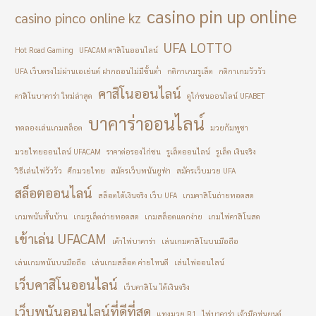
casino pin up online
casino pinco online kz
UFA LOTTO
Hot Road Gaming
UFACAM คาสิโนออนไลน์
UFA เว็บตรงไม่ผ่านเอเย่นต์ ฝากถอนไม่มีขั้นต่ำ
กติกาเกมรูเล็ต
กติกาเกมวัววัว
คาสิโนออนไลน์
คาสิโนบาคาร่า ใหม่ล่าสุด
ดูไก่ชนออนไลน์ UFABET
บาคาร่าออนไลน์
ทดลองเล่นเกมสล็อต
มวยกัมพูชา
มวยไทยออนไลน์ UFACAM
ราคาต่อรองไก่ชน
รูเล็ตออนไลน์
รูเล็ต เงินจริง
วิธีเล่นไพ่วัววัว
ศึกมวยไทย
สมัครเว็บพนันยูฟ่า
สมัครเว็บมวย UFA
สล็อตออนไลน์
สล็อตได้เงินจริง เว็บ UFA
เกมคาสิโนถ่ายทอดสด
เกมพนันพื้นบ้าน
เกมรูเล็ตถ่ายทอดสด
เกมสล็อตแตกง่าย
เกมไพ่คาสิโนสด
เข้าเล่น UFACAM
เค้าไพ่บาคาร่า
เล่นเกมคาสิโนบนมือถือ
เล่นเกมพนันบนมือถือ
เล่นเกมสล็อต ค่ายไหนดี
เล่นไพ่ออนไลน์
เว็บคาสิโนออนไลน์
เว็บคาสิโน ได้เงินจริง
เว็บพนันออนไลน์ที่ดีที่สุด
แทงมวย R1
ไพ่บาคาร่า เจ้ามือหุ่นยนต์