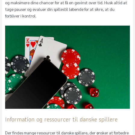
og maksimere dine chancer for at få en gevinst over tid. Husk altid at
tage pauser og evaluer din spillestil løbende for at sikre, at du
forbliver i kontrol.
Information og ressourcer til danske spillere
Der findes mange ressourcer til danske spillere, der ønsker at forbedre