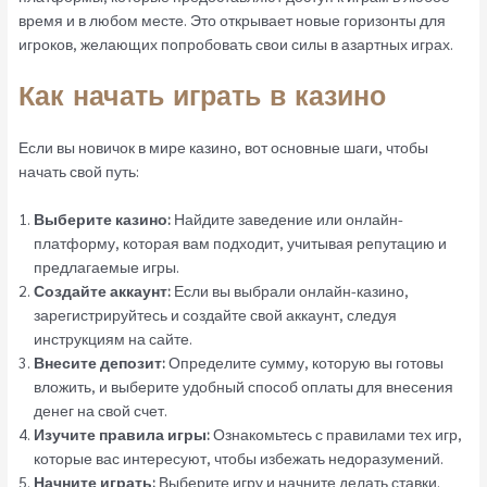
время и в любом месте. Это открывает новые горизонты для
игроков, желающих попробовать свои силы в азартных играх.
Как начать играть в казино
Если вы новичок в мире казино, вот основные шаги, чтобы
начать свой путь:
Выберите казино:
Найдите заведение или онлайн-
платформу, которая вам подходит, учитывая репутацию и
предлагаемые игры.
Создайте аккаунт:
Если вы выбрали онлайн-казино,
зарегистрируйтесь и создайте свой аккаунт, следуя
инструкциям на сайте.
Внесите депозит:
Определите сумму, которую вы готовы
вложить, и выберите удобный способ оплаты для внесения
денег на свой счет.
Изучите правила игры:
Ознакомьтесь с правилами тех игр,
которые вас интересуют, чтобы избежать недоразумений.
Начните играть:
Выберите игру и начните делать ставки.