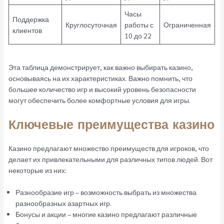
Часы
Поддержка
Круглосуточная
работы с
Ограниченная
клиентов
10 до 22
Эта таблица демонстрирует, как важно выбирать казино,
основываясь на их характеристиках. Важно помнить, что
большее количество игр и высокий уровень безопасности
могут обеспечить более комфортные условия для игры.
Ключевые преимущества казино
Казино предлагают множество преимуществ для игроков, что
делает их привлекательными для различных типов людей. Вот
некоторые из них:
Разнообразие игр – возможность выбрать из множества
разнообразных азартных игр.
Бонусы и акции – многие казино предлагают различные