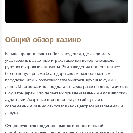
Общий обзор казино
Казино представляют собой заведения, где люди могут
участвовать в азартных играх, таких как покер, блэкджек,
рулетка и игровые автоматы. Эти заведения становятся все
более популярными благодаря своим разнообразным
предложениям и возможностям выиграть крупные суммы
денег. Многие казино предлагают также развлечения, такие как
шоу и концерты, что делает их привлекательными для широкой
аудитории. Азартные игры прошли долгий путь, и к
современным казино относятся как к центрам развлечений и
досуга.
Существуют как традиционные казино, так и онлайн-
платформы, которые предоставляют доступ к играм в любое