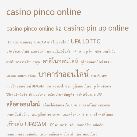
casino pinco online
casino pin up online
casino pinco online kz
UFA LOTTO
Hot Road Gaming
UFACAM คาสิโนออนไลน์
UFA เว็บตรงไม่ผ่านเอเย่นต์ ฝากถอนไม่มีขั้นต่ำ
กติกาเกมรูเล็ต
กติกาเกมวัววัว
คาสิโนออนไลน์
คาสิโนบาคาร่า ใหม่ล่าสุด
ดูไก่ชนออนไลน์ UFABET
บาคาร่าออนไลน์
ทดลองเล่นเกมสล็อต
มวยกัมพูชา
มวยไทยออนไลน์ UFACAM
ราคาต่อรองไก่ชน
รูเล็ตออนไลน์
รูเล็ต เงินจริง
วิธีเล่นไพ่วัววัว
ศึกมวยไทย
สมัครเว็บพนันยูฟ่า
สมัครเว็บมวย UFA
สล็อตออนไลน์
สล็อตได้เงินจริง เว็บ UFA
เกมคาสิโนถ่ายทอดสด
เกมพนันพื้นบ้าน
เกมรูเล็ตถ่ายทอดสด
เกมสล็อตแตกง่าย
เกมไพ่คาสิโนสด
เข้าเล่น UFACAM
เค้าไพ่บาคาร่า
เล่นเกมคาสิโนบนมือถือ
เล่นเกมพนันบนมือถือ
เล่นเกมสล็อต ค่ายไหนดี
เล่นไพ่ออนไลน์