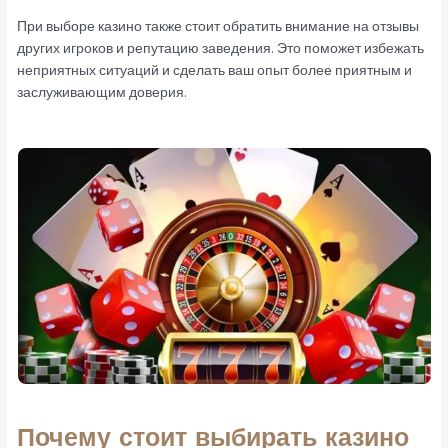
При выборе казино также стоит обратить внимание на отзывы
других игроков и репутацию заведения. Это поможет избежать
неприятных ситуаций и сделать ваш опыт более приятным и
заслуживающим доверия.
Почему стоит выбирать казино