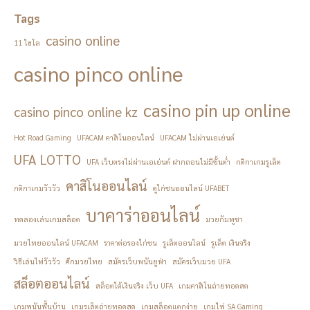
Tags
casino online
11 ไฮโล
casino pinco online
casino pin up online
casino pinco online kz
Hot Road Gaming
UFACAM คาสิโนออนไลน์
UFACAM ไม่ผ่านเอเย่นต์
UFA LOTTO
UFA เว็บตรงไม่ผ่านเอเย่นต์ ฝากถอนไม่มีขั้นต่ำ
กติกาเกมรูเล็ต
คาสิโนออนไลน์
กติกาเกมวัววัว
ดูไก่ชนออนไลน์ UFABET
บาคาร่าออนไลน์
ทดลองเล่นเกมสล็อต
มวยกัมพูชา
มวยไทยออนไลน์ UFACAM
ราคาต่อรองไก่ชน
รูเล็ตออนไลน์
รูเล็ต เงินจริง
วิธีเล่นไพ่วัววัว
ศึกมวยไทย
สมัครเว็บพนันยูฟ่า
สมัครเว็บมวย UFA
สล็อตออนไลน์
สล็อตได้เงินจริง เว็บ UFA
เกมคาสิโนถ่ายทอดสด
เกมพนันพื้นบ้าน
เกมรูเล็ตถ่ายทอดสด
เกมสล็อตแตกง่าย
เกมไพ่ SA Gaming