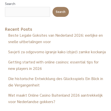
ขาย
Search
หวย
Search
ออนไลน์
จ่าย
เยอะ
Recent Posts
สุด
Beste Legale Goksites van Nederland 2026: eerlijke en
ใน
snelle uitbetalingen voor
เวลา
นี้
Savjeti za odgovorno igranje kako izbjeći zamke kockanja
Getting started with online casinos: essential tips for
new players in 2026
Die historische Entwicklung des Glücksspiels Ein Blick in
die Vergangenheit
Wat maakt Online Casino Buitenland 2026 aantrekkelijk
voor Nederlandse gokkers?