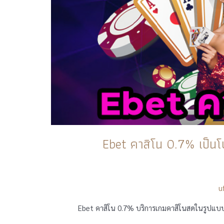
Ebet คาสิโน 0.7% เป็นโ
u
Ebet คาสิโน 0.7% บริการเกมคาสิโนสดในรูปแบบที่ไ