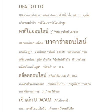
UFA LOTTO
UFA เว็บตรงไม่ผ่านเอเย่นต์ ฝากถอนไม่มีขั้นต่ำ
กติกาเกมรูเล็ต
กติกาเกมวัววัว
คาสิโนบาคาร่า ใหม่ล่าสุด
คาสิโนออนไลน์
ดูไก่ชนออนไลน์ UFABET
บาคาร่าออนไลน์
ทดลองเล่นเกมสล็อต
มวยกัมพูชา
มวยไทยออนไลน์ UFACAM
ราคาต่อรองไก่ชน
รูเล็ตออนไลน์
รูเล็ต เงินจริง
วิธีเล่นไพ่วัววัว
ศึกมวยไทย
สมัครเว็บพนันยูฟ่า
สมัครเว็บมวย UFA
สล็อตออนไลน์
สล็อตได้เงินจริง เว็บ UFA
เกมคาสิโนถ่ายทอดสด
เกมพนันพื้นบ้าน
เกมรูเล็ตถ่ายทอดสด
เกมสล็อตแตกง่าย
เกมไพ่คาสิโนสด
เข้าเล่น UFACAM
เค้าไพ่บาคาร่า
เล่นเกมคาสิโนบนมือถือ
เล่นเกมพนันบนมือถือ