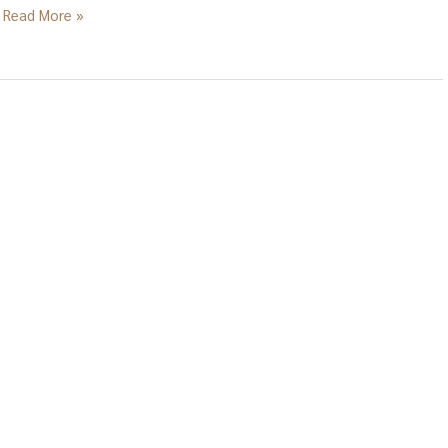
Ebet
Read More »
คา
สิโน
0.7%
เป็น
โปร
ใหม่
ล่าสุด
จาก
เว็บ
พนัน
คา
สิ
โนสด