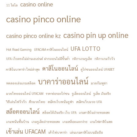
casino online
11 ไฮโล
casino pinco online
casino pin up online
casino pinco online kz
UFA LOTTO
Hot Road Gaming
UFACAM คาสิโนออนไลน์
UFA เว็บตรงไม่ผ่านเอเย่นต์ ฝากถอนไม่มีขั้นต่ำ
กติกาเกมรูเล็ต
กติกาเกมวัววัว
คาสิโนออนไลน์
คาสิโนบาคาร่า ใหม่ล่าสุด
ดูไก่ชนออนไลน์ UFABET
บาคาร่าออนไลน์
ทดลองเล่นเกมสล็อต
มวยกัมพูชา
มวยไทยออนไลน์ UFACAM
ราคาต่อรองไก่ชน
รูเล็ตออนไลน์
รูเล็ต เงินจริง
วิธีเล่นไพ่วัววัว
ศึกมวยไทย
สมัครเว็บพนันยูฟ่า
สมัครเว็บมวย UFA
สล็อตออนไลน์
สล็อตได้เงินจริง เว็บ UFA
เกมคาสิโนถ่ายทอดสด
เกมพนันพื้นบ้าน
เกมรูเล็ตถ่ายทอดสด
เกมสล็อตแตกง่าย
เกมไพ่คาสิโนสด
เข้าเล่น UFACAM
เค้าไพ่บาคาร่า
เล่นเกมคาสิโนบนมือถือ