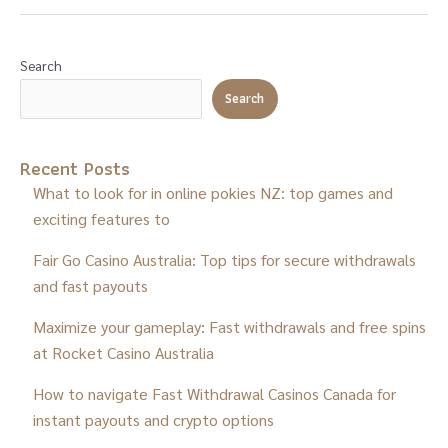
โน
ได้
เงิน
Search
จริง
Search
มือ
ถือ
มี
Recent Posts
ทั้ง
What to look for in online pokies NZ: top games and
บา
exciting features to
คา
ร่า
Fair Go Casino Australia: Top tips for secure withdrawals
UFACAM
และ
and fast payouts
อีก
Maximize your gameplay: Fast withdrawals and free spins
เยอะ
at Rocket Casino Australia
How to navigate Fast Withdrawal Casinos Canada for
instant payouts and crypto options