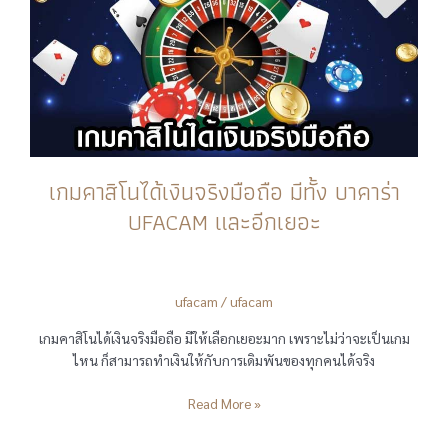
เกมคาสิโนได้เงินจริงมือถือ มีทั้ง บาคาร่า
UFACAM และอีกเยอะ
ufacam
/
ufacam
เกมคาสิโนได้เงินจริงมือถือ มีให้เลือกเยอะมาก เพราะไม่ว่าจะเป็นเกม
ไหน ก็สามารถทำเงินให้กับการเดิมพันของทุกคนได้จริง
เกม
Read More »
คา
สิ