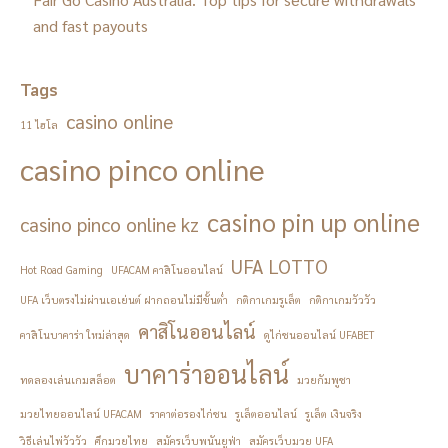
and fast payouts
Tags
casino online
11 ไฮโล
casino pinco online
casino pin up online
casino pinco online kz
UFA LOTTO
Hot Road Gaming
UFACAM คาสิโนออนไลน์
UFA เว็บตรงไม่ผ่านเอเย่นต์ ฝากถอนไม่มีขั้นต่ำ
กติกาเกมรูเล็ต
กติกาเกมวัววัว
คาสิโนออนไลน์
คาสิโนบาคาร่า ใหม่ล่าสุด
ดูไก่ชนออนไลน์ UFABET
บาคาร่าออนไลน์
ทดลองเล่นเกมสล็อต
มวยกัมพูชา
มวยไทยออนไลน์ UFACAM
ราคาต่อรองไก่ชน
รูเล็ตออนไลน์
รูเล็ต เงินจริง
วิธีเล่นไพ่วัววัว
ศึกมวยไทย
สมัครเว็บพนันยูฟ่า
สมัครเว็บมวย UFA