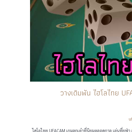
วางเดิมพัน ไฮโลไทย UFA
u
ไฮโลไทย UFACAM เกมลูกเต๋าที่นิยมตลอดกาล เล่นที่ยูฟ่า