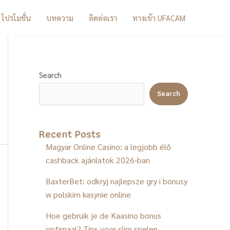
โปรโมชั่น
บทความ
ติดต่อเรา
ทางเข้า UFACAM
Search
Search
Recent Posts
Magyar Online Casino: a legjobb élő
cashback ajánlatok 2026-ban
BaxterBet: odkryj najlepsze gry i bonusy
w polskim kasynie online
Hoe gebruik je de Kaasino bonus
optimaal? Tips voor slim spelen