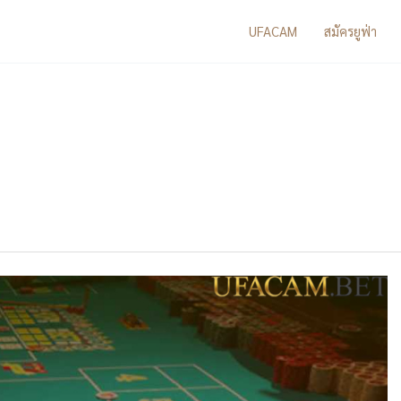
UFACAM
สมัครยูฟ่า