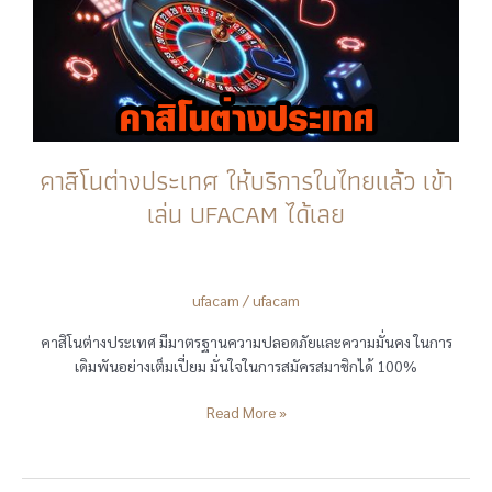
UFACAM
เท่านั้น
คาสิโนต่างประเทศ ให้บริการในไทยแล้ว เข้า
เล่น UFACAM ได้เลย
ufacam
/
ufacam
คาสิโนต่างประเทศ มีมาตรฐานความปลอดภัยและความมั่นคง ในการ
เดิมพันอย่างเต็มเปี่ยม มั่นใจในการสมัครสมาชิกได้ 100%
คา
Read More »
สิ
โน
ต่าง