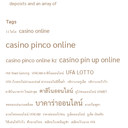
deposits and an array of
Tags
casino online
11 ไฮโล
casino pinco online
casino pin up online
casino pinco online kz
UFA LOTTO
Hot Road Gaming
UFACAM คาสิโนออนไลน์
UFA เว็บตรงไม่ผ่านเอเย่นต์ ฝากถอนไม่มีขั้นต่ำ
กติกาเกมรูเล็ต
กติกาเกมวัววัว
คาสิโนออนไลน์
คาสิโนบาคาร่า ใหม่ล่าสุด
ดูไก่ชนออนไลน์ UFABET
บาคาร่าออนไลน์
ทดลองเล่นเกมสล็อต
มวยกัมพูชา
มวยไทยออนไลน์ UFACAM
ราคาต่อรองไก่ชน
รูเล็ตออนไลน์
รูเล็ต เงินจริง
วิธีเล่นไพ่วัววัว
ศึกมวยไทย
สมัครเว็บพนันยูฟ่า
สมัครเว็บมวย UFA