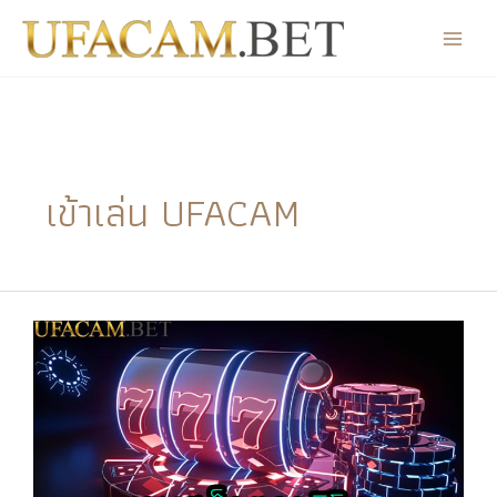
Skip
to
Main
content
Menu
เข้าเล่น UFACAM