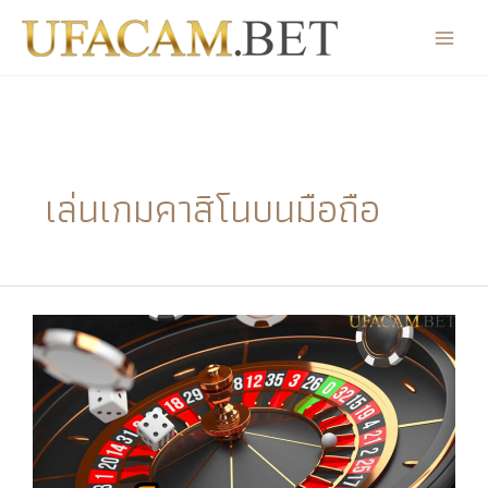
Skip
to
Main
content
Menu
เล่นเกมคาสิโนบนมือถือ