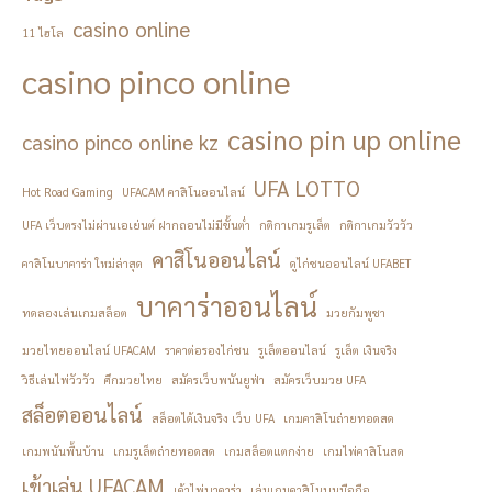
casino online
11 ไฮโล
casino pinco online
casino pin up online
casino pinco online kz
UFA LOTTO
Hot Road Gaming
UFACAM คาสิโนออนไลน์
UFA เว็บตรงไม่ผ่านเอเย่นต์ ฝากถอนไม่มีขั้นต่ำ
กติกาเกมรูเล็ต
กติกาเกมวัววัว
คาสิโนออนไลน์
คาสิโนบาคาร่า ใหม่ล่าสุด
ดูไก่ชนออนไลน์ UFABET
บาคาร่าออนไลน์
ทดลองเล่นเกมสล็อต
มวยกัมพูชา
มวยไทยออนไลน์ UFACAM
ราคาต่อรองไก่ชน
รูเล็ตออนไลน์
รูเล็ต เงินจริง
วิธีเล่นไพ่วัววัว
ศึกมวยไทย
สมัครเว็บพนันยูฟ่า
สมัครเว็บมวย UFA
สล็อตออนไลน์
สล็อตได้เงินจริง เว็บ UFA
เกมคาสิโนถ่ายทอดสด
เกมพนันพื้นบ้าน
เกมรูเล็ตถ่ายทอดสด
เกมสล็อตแตกง่าย
เกมไพ่คาสิโนสด
เข้าเล่น UFACAM
เค้าไพ่บาคาร่า
เล่นเกมคาสิโนบนมือถือ