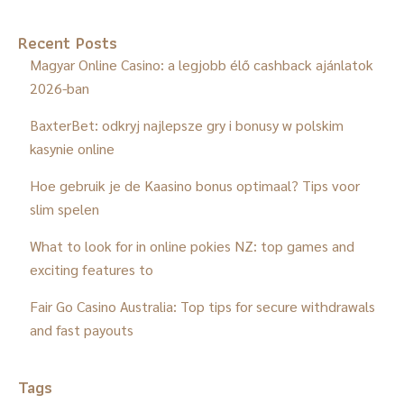
ไทย
จ่าย
Recent Posts
เยอะ
Magyar Online Casino: a legjobb élő cashback ajánlatok
สุด
2026-ban
คุ้ม
แน่นอน
BaxterBet: odkryj najlepsze gry i bonusy w polskim
kasynie online
Hoe gebruik je de Kaasino bonus optimaal? Tips voor
slim spelen
What to look for in online pokies NZ: top games and
exciting features to
Fair Go Casino Australia: Top tips for secure withdrawals
and fast payouts
Tags