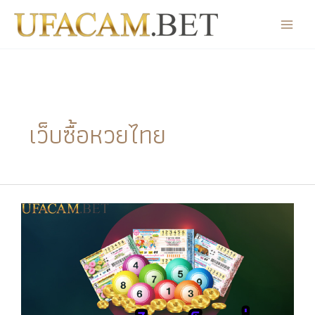
Skip
to
Main
content
Menu
เว็บซื้อหวยไทย