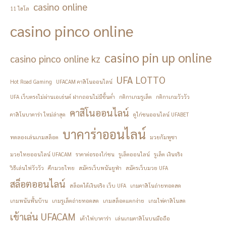
casino online
11 ไฮโล
casino pinco online
casino pin up online
casino pinco online kz
UFA LOTTO
Hot Road Gaming
UFACAM คาสิโนออนไลน์
UFA เว็บตรงไม่ผ่านเอเย่นต์ ฝากถอนไม่มีขั้นต่ำ
กติกาเกมรูเล็ต
กติกาเกมวัววัว
คาสิโนออนไลน์
คาสิโนบาคาร่า ใหม่ล่าสุด
ดูไก่ชนออนไลน์ UFABET
บาคาร่าออนไลน์
ทดลองเล่นเกมสล็อต
มวยกัมพูชา
มวยไทยออนไลน์ UFACAM
ราคาต่อรองไก่ชน
รูเล็ตออนไลน์
รูเล็ต เงินจริง
วิธีเล่นไพ่วัววัว
ศึกมวยไทย
สมัครเว็บพนันยูฟ่า
สมัครเว็บมวย UFA
สล็อตออนไลน์
สล็อตได้เงินจริง เว็บ UFA
เกมคาสิโนถ่ายทอดสด
เกมพนันพื้นบ้าน
เกมรูเล็ตถ่ายทอดสด
เกมสล็อตแตกง่าย
เกมไพ่คาสิโนสด
เข้าเล่น UFACAM
เค้าไพ่บาคาร่า
เล่นเกมคาสิโนบนมือถือ