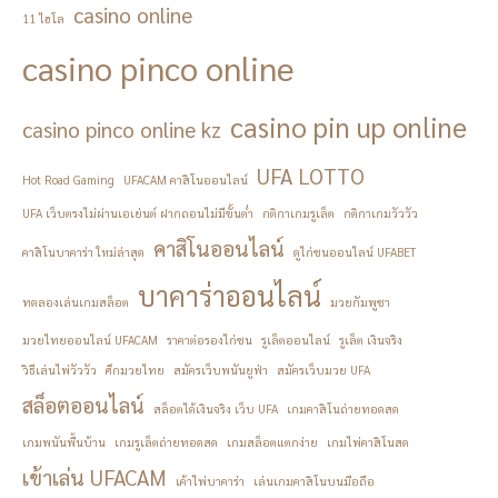
casino online
11 ไฮโล
casino pinco online
casino pin up online
casino pinco online kz
UFA LOTTO
Hot Road Gaming
UFACAM คาสิโนออนไลน์
UFA เว็บตรงไม่ผ่านเอเย่นต์ ฝากถอนไม่มีขั้นต่ำ
กติกาเกมรูเล็ต
กติกาเกมวัววัว
คาสิโนออนไลน์
คาสิโนบาคาร่า ใหม่ล่าสุด
ดูไก่ชนออนไลน์ UFABET
บาคาร่าออนไลน์
ทดลองเล่นเกมสล็อต
มวยกัมพูชา
มวยไทยออนไลน์ UFACAM
ราคาต่อรองไก่ชน
รูเล็ตออนไลน์
รูเล็ต เงินจริง
วิธีเล่นไพ่วัววัว
ศึกมวยไทย
สมัครเว็บพนันยูฟ่า
สมัครเว็บมวย UFA
สล็อตออนไลน์
สล็อตได้เงินจริง เว็บ UFA
เกมคาสิโนถ่ายทอดสด
เกมพนันพื้นบ้าน
เกมรูเล็ตถ่ายทอดสด
เกมสล็อตแตกง่าย
เกมไพ่คาสิโนสด
เข้าเล่น UFACAM
เค้าไพ่บาคาร่า
เล่นเกมคาสิโนบนมือถือ