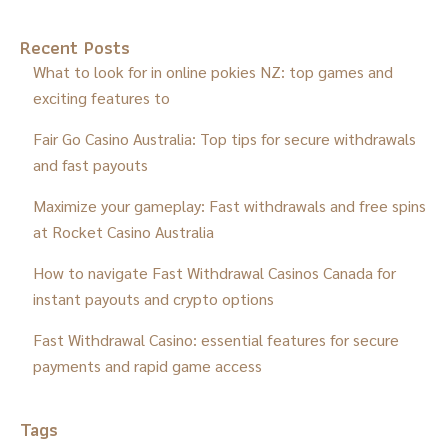
แทง
บอล
Recent Posts
เว็บ
What to look for in online pokies NZ: top games and
ตรง
exciting features to
ราคา
ดี
Fair Go Casino Australia: Top tips for secure withdrawals
and fast payouts
Maximize your gameplay: Fast withdrawals and free spins
at Rocket Casino Australia
How to navigate Fast Withdrawal Casinos Canada for
instant payouts and crypto options
Fast Withdrawal Casino: essential features for secure
payments and rapid game access
Tags