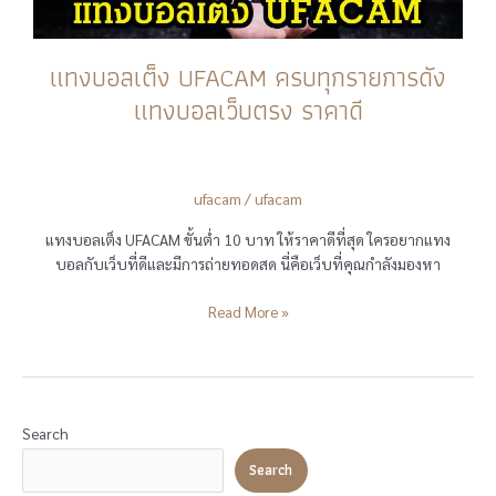
แทงบอลเต็ง UFACAM ครบทุกรายการดัง
แทงบอลเว็บตรง ราคาดี
ufacam
/
ufacam
แทงบอลเต็ง UFACAM ขั้นต่ำ 10 บาท ให้ราคาดีที่สุด ใครอยากแทง
บอลกับเว็บที่ดีและมีการถ่ายทอดสด นี่คือเว็บที่คุณกำลังมองหา
แทง
Read More »
บอล
เต็ง
UFACAM
ครบ
ทุก
Search
รายการ
Search
ดัง