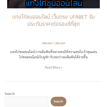
แทงไก่ชนออนไลน์ เว็บตรง UFABET รับ
ประกันราคาต่อรองดีที่สุด
ufacam
/
ufacam
แทงไก่ชนออนไลน์ การเดิมพันที่หลายคนให้ความสนใจ ถ้าคุณเล่น
ไก่ชนออนไลน์เว็บยูฟ่า รับรองว่าจะเดิมพันได้ง่ายขึ้น
แทง
Read More »
ไก่ชน
ออนไลน์
เว็บ
ตรง
UFABET
Search
รับ
Search
ประกัน