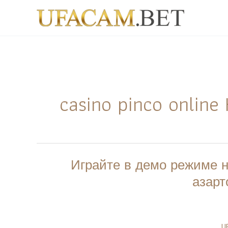
Skip
to
content
casino pinco online
Играйте в демо режиме н
азарт
U