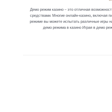
Демо режим казино – это отличная возможност
средствами. Многие онлайн-казино, включая пи
режиме вы можете испытать различные игры н
демо режима в казино Играя в демо ре