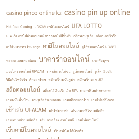
casino pin up online
casino pinco online kz
UFA LOTTO
Hot Road Gaming
UFACAM คาสิโนออนไลน์
UFA เว็บตรงไม่ผ่านเอเย่นต์ ฝากถอนไม่มีขั้นต่ำ
กติกาเกมรูเล็ต
กติกาเกมวัววัว
คาสิโนออนไลน์
คาสิโนบาคาร่า ใหม่ล่าสุด
ดูไก่ชนออนไลน์ UFABET
บาคาร่าออนไลน์
ทดลองเล่นเกมสล็อต
มวยกัมพูชา
มวยไทยออนไลน์ UFACAM
ราคาต่อรองไก่ชน
รูเล็ตออนไลน์
รูเล็ต เงินจริง
วิธีเล่นไพ่วัววัว
ศึกมวยไทย
สมัครเว็บพนันยูฟ่า
สมัครเว็บมวย UFA
สล็อตออนไลน์
สล็อตได้เงินจริง เว็บ UFA
เกมคาสิโนถ่ายทอดสด
เกมพนันพื้นบ้าน
เกมรูเล็ตถ่ายทอดสด
เกมสล็อตแตกง่าย
เกมไพ่คาสิโนสด
เข้าเล่น UFACAM
เค้าไพ่บาคาร่า
เล่นเกมคาสิโนบนมือถือ
เล่นเกมพนันบนมือถือ
เล่นเกมสล็อต ค่ายไหนดี
เล่นไพ่ออนไลน์
เว็บคาสิโนออนไลน์
เว็บคาสิโน ได้เงินจริง