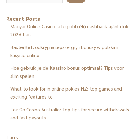
เกม
ไพ่
Recent Posts
ได้
Magyar Online Casino: a legjobb élő cashback ajánlatok
เงิน
2026-ban
จริง
ใน
BaxterBet: odkryj najlepsze gry i bonusy w polskim
เว็บ
ยู
kasynie online
ฟ่า
Hoe gebruik je de Kaasino bonus optimaal? Tips voor
slim spelen
What to look for in online pokies NZ: top games and
exciting features to
Fair Go Casino Australia: Top tips for secure withdrawals
and fast payouts
Tags