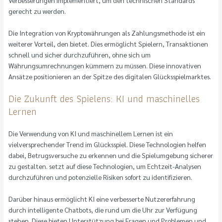
gerecht zu werden.
Die Integration von Kryptowährungen als Zahlungsmethode ist ein
weiterer Vorteil, den bietet. Dies ermöglicht Spielern, Transaktionen
schnell und sicher durchzuführen, ohne sich um
Währungsumrechnungen kümmern zu müssen. Diese innovativen
Ansätze positionieren an der Spitze des digitalen Glücksspielmarktes.
Die Zukunft des Spielens: KI und maschinelles
Lernen
Die Verwendung von KI und maschinellem Lernen ist ein
vielversprechender Trend im Glücksspiel. Diese Technologien helfen
dabei, Betrugsversuche zu erkennen und die Spielumgebung sicherer
zu gestalten. setzt auf diese Technologien, um Echtzeit-Analysen
durchzuführen und potenzielle Risiken sofort zu identifizieren.
Darüber hinaus ermöglicht KI eine verbesserte Nutzererfahrung
durch intelligente Chatbots, die rund um die Uhr zur Verfügung
stehen. Diese bieten Unterstützung bei Fragen und Problemen und